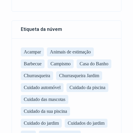
Etiqueta da núvem
Acampar
Animais de estimação
Barbecue
Campismo
Casa do Banho
Churrasqueira
Churrasqueira Jardim
Cuidado automóvel
Cuidado da piscina
Cuidado das mascotas
Cuidado da sua piscina
Cuidado do jardim
Cuidados do jardim