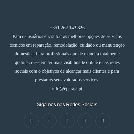
+351 262 143 826
Para os usuários encontrar as melhores opções de serviços
técnicos em reparação, remodelação, cuidado ou manutenção
doméstica. Para profissionais que de maneira totalmente
gratuita, desejem ter mais visibilidade online e nas redes
sociais com o objetivos de alcançar mais clientes e para
prestar os seus valorados serviços.
info@eparaja.pt
Siga-nos nas Redes Sociais