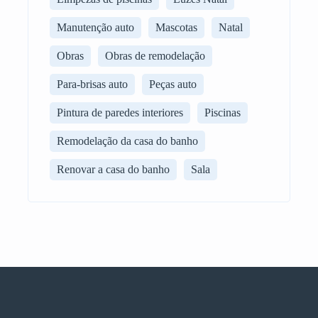
Manutenção auto
Mascotas
Natal
Obras
Obras de remodelação
Para-brisas auto
Peças auto
Pintura de paredes interiores
Piscinas
Remodelação da casa do banho
Renovar a casa do banho
Sala