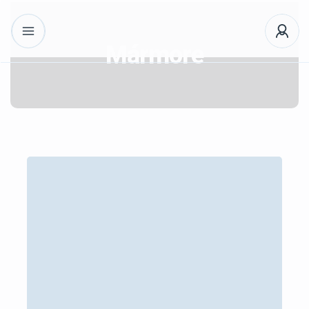
Mármore