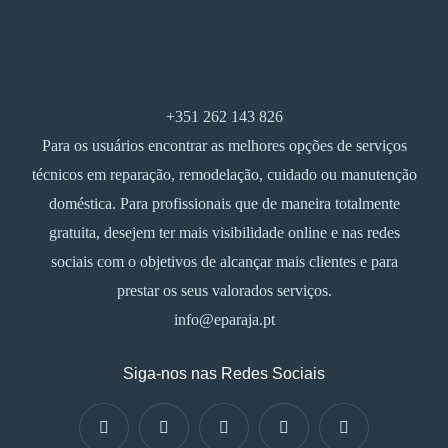
+351 262 143 826
Para os usuários encontrar as melhores opções de serviços
técnicos em reparação, remodelação, cuidado ou manutenção
doméstica. Para profissionais que de maneira totalmente
gratuita, desejem ter mais visibilidade online e nas redes
sociais com o objetivos de alcançar mais clientes e para
prestar os seus valorados serviços.
info@eparaja.pt
Siga-nos nas Redes Sociais