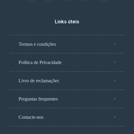
Links úteis
Termos e condições
Política de Privacidade
Livro de reclamações
Perguntas frequentes
Contacte-nos