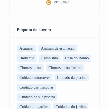
29/10/2023
Etiqueta da núvem
Acampar
Animais de estimação
Barbecue
Campismo
Casa do Banho
Churrasqueira
Churrasqueira Jardim
Cuidado automóvel
Cuidado da piscina
Cuidado das mascotas
Cuidado da sua piscina
Cuidado do jardim
Cuidados do jardim