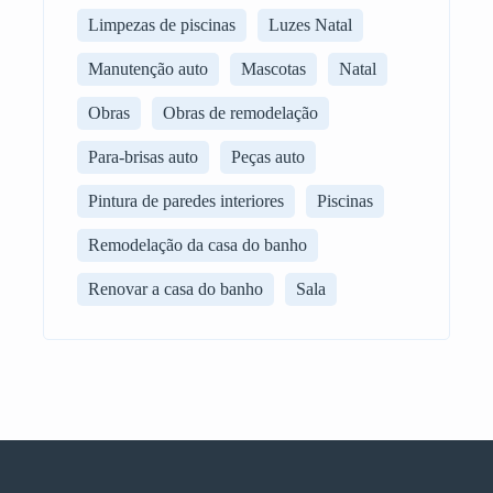
Limpezas de piscinas
Luzes Natal
Manutenção auto
Mascotas
Natal
Obras
Obras de remodelação
Para-brisas auto
Peças auto
Pintura de paredes interiores
Piscinas
Remodelação da casa do banho
Renovar a casa do banho
Sala