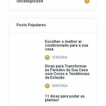
Uncategorized
2
Posts Populares
Escolher o melhor ar
condicionado para a sua
casa
11/04/2024
Dicas para Transformar
as Paredes da Sua Casa
com Cores e Tendências
da Estação
28/03/2024
11 dicas para podar as
plantas!