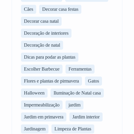
Cães
Decorar casa festas
Decorar casa natal
Decoração de interiores
Decoração de natal
Dicas para podar as plantas
Escolher Barbecue
Ferramentas
Flores e plantas de pirmavera
Gatos
Halloween
Iluminação de Natal casa
Impermeabilização
jardim
Jardim em primavera
Jardim interior
Jardinagem
Limpeza de Plantas