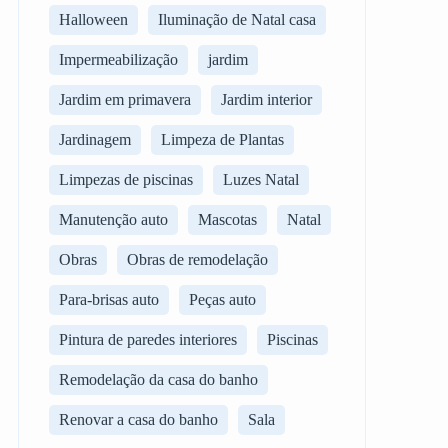
Halloween
Iluminação de Natal casa
Impermeabilização
jardim
Jardim em primavera
Jardim interior
Jardinagem
Limpeza de Plantas
Limpezas de piscinas
Luzes Natal
Manutenção auto
Mascotas
Natal
Obras
Obras de remodelação
Para-brisas auto
Peças auto
Pintura de paredes interiores
Piscinas
Remodelação da casa do banho
Renovar a casa do banho
Sala