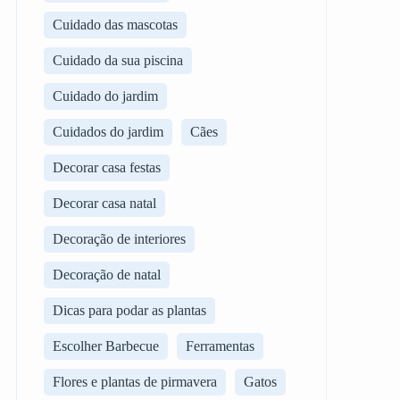
Cuidado das mascotas
Cuidado da sua piscina
Cuidado do jardim
Cuidados do jardim
Cães
Decorar casa festas
Decorar casa natal
Decoração de interiores
Decoração de natal
Dicas para podar as plantas
Escolher Barbecue
Ferramentas
Flores e plantas de pirmavera
Gatos