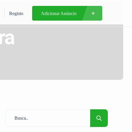
Registo
Adicionar Anúncio
ra