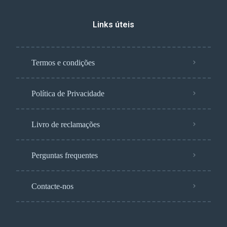
Links úteis
Termos e condições
Política de Privacidade
Livro de reclamações
Perguntas frequentes
Contacte-nos