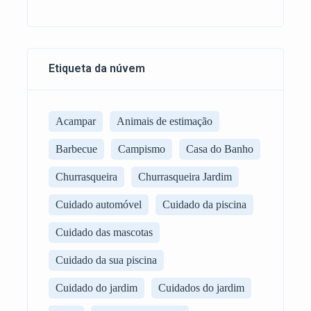
Etiqueta da núvem
Acampar
Animais de estimação
Barbecue
Campismo
Casa do Banho
Churrasqueira
Churrasqueira Jardim
Cuidado automóvel
Cuidado da piscina
Cuidado das mascotas
Cuidado da sua piscina
Cuidado do jardim
Cuidados do jardim