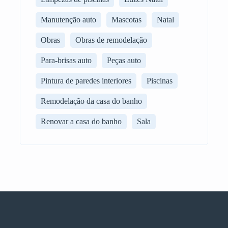
Manutenção auto
Mascotas
Natal
Obras
Obras de remodelação
Para-brisas auto
Peças auto
Pintura de paredes interiores
Piscinas
Remodelação da casa do banho
Renovar a casa do banho
Sala