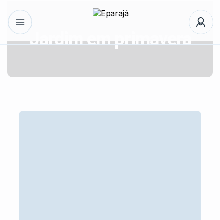
Jardim em primavera