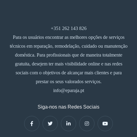
+351 262 143 826
Para os usuários encontrar as melhores opções de serviços
técnicos em reparação, remodelação, cuidado ou manutenção
doméstica. Para profissionais que de maneira totalmente
gratuita, desejem ter mais visibilidade online e nas redes
sociais com o objetivos de alcançar mais clientes e para
prestar os seus valorados serviços.
info@eparaja.pt
Siga-nos nas Redes Sociais