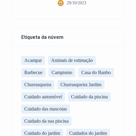
29/10/2023
Etiqueta da núvem
Acampar
Animais de estimação
Barbecue
Campismo
Casa do Banho
Churrasqueira
Churrasqueira Jardim
Cuidado automóvel
Cuidado da piscina
Cuidado das mascotas
Cuidado da sua piscina
Cuidado do jardim
Cuidados do jardim