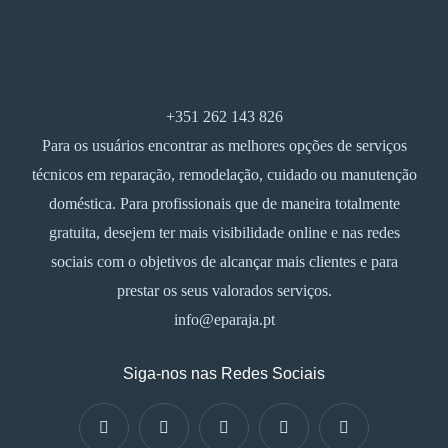
+351 262 143 826
Para os usuários encontrar as melhores opções de serviços
técnicos em reparação, remodelação, cuidado ou manutenção
doméstica. Para profissionais que de maneira totalmente
gratuita, desejem ter mais visibilidade online e nas redes
sociais com o objetivos de alcançar mais clientes e para
prestar os seus valorados serviços.
info@eparaja.pt
Siga-nos nas Redes Sociais