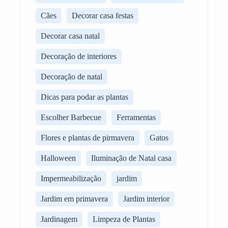
Cães
Decorar casa festas
Decorar casa natal
Decoração de interiores
Decoração de natal
Dicas para podar as plantas
Escolher Barbecue
Ferramentas
Flores e plantas de pirmavera
Gatos
Halloween
Iluminação de Natal casa
Impermeabilização
jardim
Jardim em primavera
Jardim interior
Jardinagem
Limpeza de Plantas