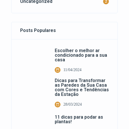
Uncategorized
2
Posts Populares
Escolher o melhor ar
condicionado para a sua
casa
11/04/2024
Dicas para Transformar
as Paredes da Sua Casa
com Cores e Tendências
da Estação
28/03/2024
11 dicas para podar as
plantas!