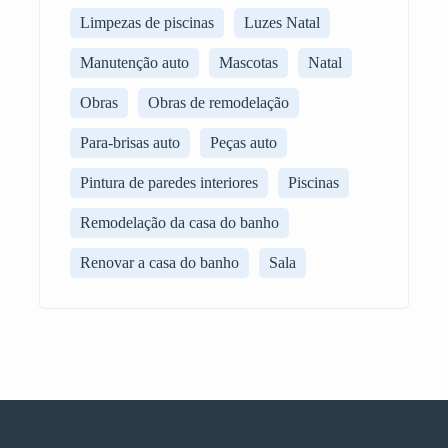
Limpezas de piscinas
Luzes Natal
Manutenção auto
Mascotas
Natal
Obras
Obras de remodelação
Para-brisas auto
Peças auto
Pintura de paredes interiores
Piscinas
Remodelação da casa do banho
Renovar a casa do banho
Sala