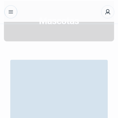
Mascotas