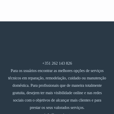
+351 262 143 826
Para os usuários encontrar as melhores opções de serviços
técnicos em reparação, remodelação, cuidado ou manutenção
doméstica. Para profissionais que de maneira totalmente
gratuita, desejem ter mais visibilidade online e nas redes
sociais com o objetivos de alcançar mais clientes e para
prestar os seus valorados serviços.