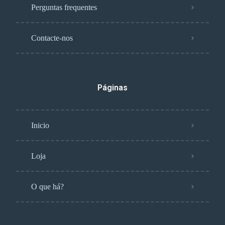
Perguntas frequentes
Contacte-nos
Páginas
Inicio
Loja
O que há?