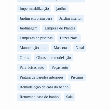
Impermeabilização
jardim
Jardim em primavera
Jardim interior
Jardinagem
Limpeza de Plantas
Limpezas de piscinas
Luzes Natal
Manutenção auto
Mascotas
Natal
Obras
Obras de remodelação
Para-brisas auto
Peças auto
Pintura de paredes interiores
Piscinas
Remodelação da casa do banho
Renovar a casa do banho
Sala