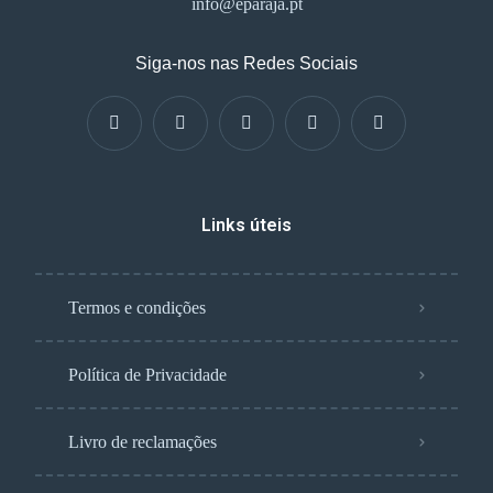
info@eparaja.pt
Siga-nos nas Redes Sociais
Links úteis
Termos e condições
Política de Privacidade
Livro de reclamações