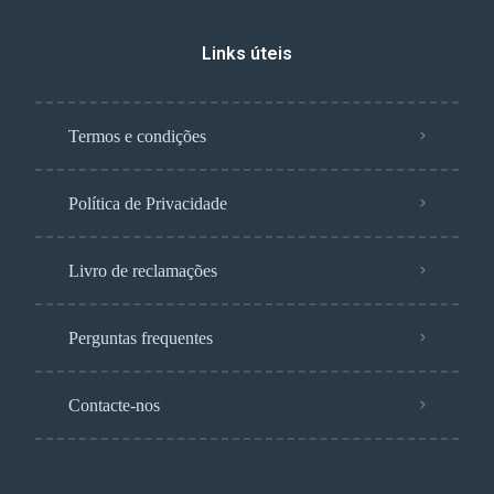
Links úteis
Termos e condições
Política de Privacidade
Livro de reclamações
Perguntas frequentes
Contacte-nos