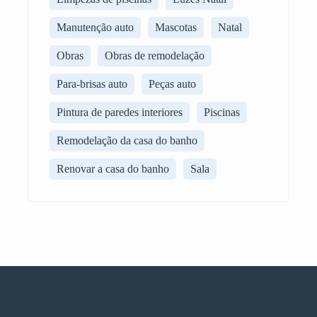
Manutenção auto
Mascotas
Natal
Obras
Obras de remodelação
Para-brisas auto
Peças auto
Pintura de paredes interiores
Piscinas
Remodelação da casa do banho
Renovar a casa do banho
Sala