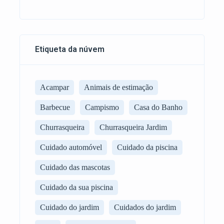
Etiqueta da núvem
Acampar
Animais de estimação
Barbecue
Campismo
Casa do Banho
Churrasqueira
Churrasqueira Jardim
Cuidado automóvel
Cuidado da piscina
Cuidado das mascotas
Cuidado da sua piscina
Cuidado do jardim
Cuidados do jardim