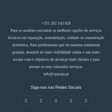
+351 262 143 826
Para os usuários encontrar as melhores opções de serviços
técnicos em reparação, remodelação, cuidado ou manutenção
doméstica. Para profissionais que de maneira totalmente
gratuita, desejem ter mais visibilidade online e nas redes
sociais com o objetivos de alcançar mais clientes e para
prestar os seus valorados serviços.
info@eparaja.pt
Siga-nos nas Redes Sociais