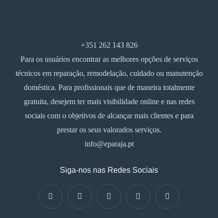
+351 262 143 826
Para os usuários encontrar as melhores opções de serviços
técnicos em reparação, remodelação, cuidado ou manutenção
doméstica. Para profissionais que de maneira totalmente
gratuita, desejem ter mais visibilidade online e nas redes
sociais com o objetivos de alcançar mais clientes e para
prestar os seus valorados serviços.
info@eparaja.pt
Siga-nos nas Redes Sociais