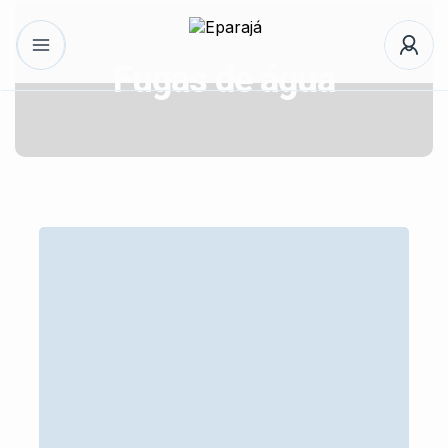
Fugas de água