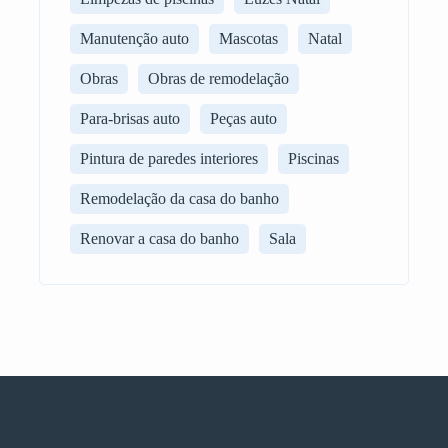
Manutenção auto
Mascotas
Natal
Obras
Obras de remodelação
Para-brisas auto
Peças auto
Pintura de paredes interiores
Piscinas
Remodelação da casa do banho
Renovar a casa do banho
Sala