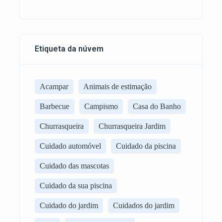
Etiqueta da núvem
Acampar
Animais de estimação
Barbecue
Campismo
Casa do Banho
Churrasqueira
Churrasqueira Jardim
Cuidado automóvel
Cuidado da piscina
Cuidado das mascotas
Cuidado da sua piscina
Cuidado do jardim
Cuidados do jardim