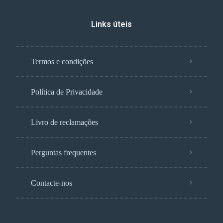
Links úteis
Termos e condições
Política de Privacidade
Livro de reclamações
Perguntas frequentes
Contacte-nos