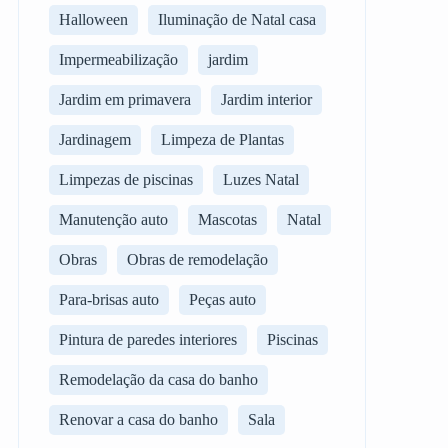
Halloween
Iluminação de Natal casa
Impermeabilização
jardim
Jardim em primavera
Jardim interior
Jardinagem
Limpeza de Plantas
Limpezas de piscinas
Luzes Natal
Manutenção auto
Mascotas
Natal
Obras
Obras de remodelação
Para-brisas auto
Peças auto
Pintura de paredes interiores
Piscinas
Remodelação da casa do banho
Renovar a casa do banho
Sala