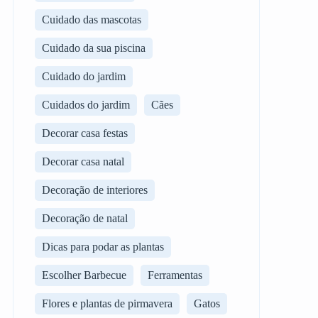
Cuidado das mascotas
Cuidado da sua piscina
Cuidado do jardim
Cuidados do jardim
Cães
Decorar casa festas
Decorar casa natal
Decoração de interiores
Decoração de natal
Dicas para podar as plantas
Escolher Barbecue
Ferramentas
Flores e plantas de pirmavera
Gatos