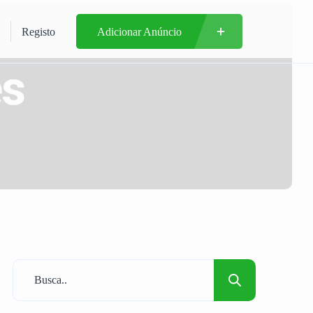
Registo
Adicionar Anúncio
es