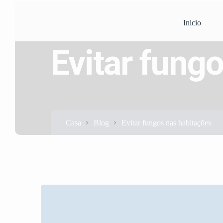
Inicio
Evitar fung
Casa
Blog
Evitar fungos nas habitações