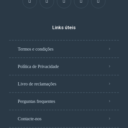
Links úteis
Termos e condições
Política de Privacidade
Livro de reclamações
Perguntas frequentes
Contacte-nos