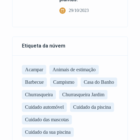
29/10/2023
Etiqueta da núvem
Acampar
Animais de estimação
Barbecue
Campismo
Casa do Banho
Churrasqueira
Churrasqueira Jardim
Cuidado automóvel
Cuidado da piscina
Cuidado das mascotas
Cuidado da sua piscina