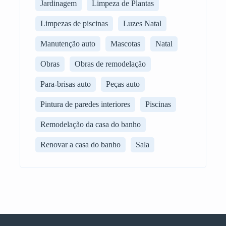
Jardinagem
Limpeza de Plantas
Limpezas de piscinas
Luzes Natal
Manutenção auto
Mascotas
Natal
Obras
Obras de remodelação
Para-brisas auto
Peças auto
Pintura de paredes interiores
Piscinas
Remodelação da casa do banho
Renovar a casa do banho
Sala