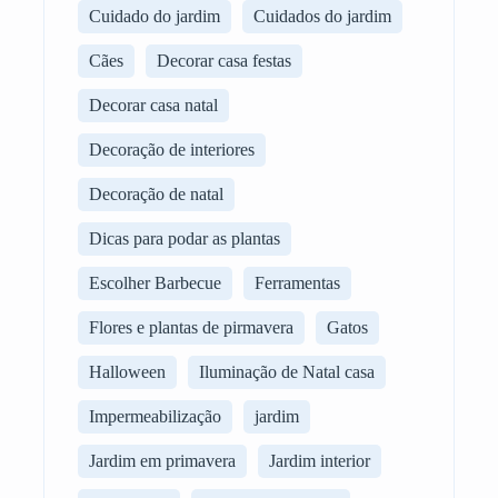
Cuidado do jardim
Cuidados do jardim
Cães
Decorar casa festas
Decorar casa natal
Decoração de interiores
Decoração de natal
Dicas para podar as plantas
Escolher Barbecue
Ferramentas
Flores e plantas de pirmavera
Gatos
Halloween
Iluminação de Natal casa
Impermeabilização
jardim
Jardim em primavera
Jardim interior