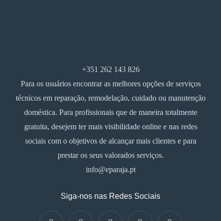
+351 262 143 826
Para os usuários encontrar as melhores opções de serviços
técnicos em reparação, remodelação, cuidado ou manutenção
doméstica. Para profissionais que de maneira totalmente
gratuita, desejem ter mais visibilidade online e nas redes
sociais com o objetivos de alcançar mais clientes e para
prestar os seus valorados serviços.
info@eparaja.pt
Siga-nos nas Redes Sociais