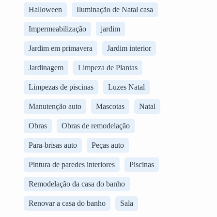
Halloween
Iluminação de Natal casa
Impermeabilização
jardim
Jardim em primavera
Jardim interior
Jardinagem
Limpeza de Plantas
Limpezas de piscinas
Luzes Natal
Manutenção auto
Mascotas
Natal
Obras
Obras de remodelação
Para-brisas auto
Peças auto
Pintura de paredes interiores
Piscinas
Remodelação da casa do banho
Renovar a casa do banho
Sala