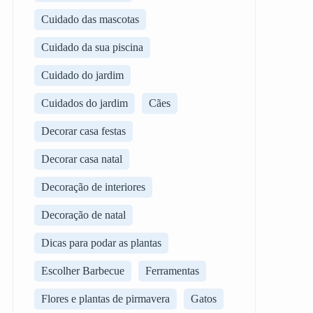
Cuidado das mascotas
Cuidado da sua piscina
Cuidado do jardim
Cuidados do jardim
Cães
Decorar casa festas
Decorar casa natal
Decoração de interiores
Decoração de natal
Dicas para podar as plantas
Escolher Barbecue
Ferramentas
Flores e plantas de pirmavera
Gatos