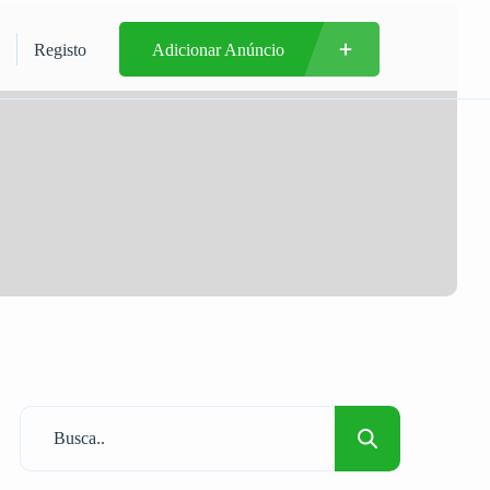
Registo
Adicionar Anúncio