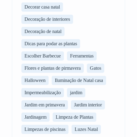
Decorar casa natal
Decoração de interiores
Decoração de natal
Dicas para podar as plantas
Escolher Barbecue
Ferramentas
Flores e plantas de pirmavera
Gatos
Halloween
Iluminação de Natal casa
Impermeabilização
jardim
Jardim em primavera
Jardim interior
Jardinagem
Limpeza de Plantas
Limpezas de piscinas
Luzes Natal