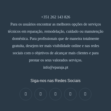
+351 262 143 826
Para os usuários encontrar as melhores opções de serviços
técnicos em reparação, remodelação, cuidado ou manutenção
doméstica. Para profissionais que de maneira totalmente
gratuita, desejem ter mais visibilidade online e nas redes
sociais com o objetivos de alcançar mais clientes e para
prestar os seus valorados serviços.
info@eparaja.pt
Siga-nos nas Redes Sociais