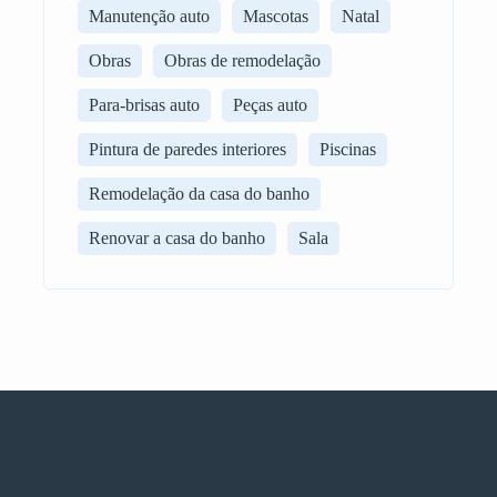
Manutenção auto
Mascotas
Natal
Obras
Obras de remodelação
Para-brisas auto
Peças auto
Pintura de paredes interiores
Piscinas
Remodelação da casa do banho
Renovar a casa do banho
Sala