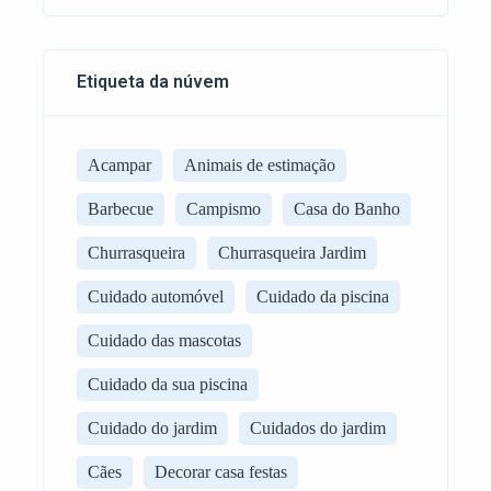
Etiqueta da núvem
Acampar
Animais de estimação
Barbecue
Campismo
Casa do Banho
Churrasqueira
Churrasqueira Jardim
Cuidado automóvel
Cuidado da piscina
Cuidado das mascotas
Cuidado da sua piscina
Cuidado do jardim
Cuidados do jardim
Cães
Decorar casa festas