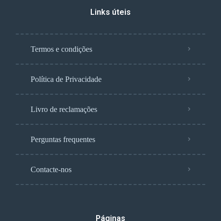
Links úteis
Termos e condições
Política de Privacidade
Livro de reclamações
Perguntas frequentes
Contacte-nos
Páginas