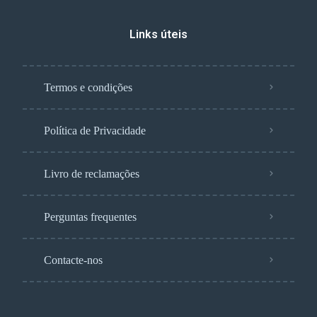
Links úteis
Termos e condições
Política de Privacidade
Livro de reclamações
Perguntas frequentes
Contacte-nos