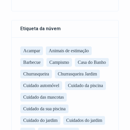
Etiqueta da núvem
Acampar
Animais de estimação
Barbecue
Campismo
Casa do Banho
Churrasqueira
Churrasqueira Jardim
Cuidado automóvel
Cuidado da piscina
Cuidado das mascotas
Cuidado da sua piscina
Cuidado do jardim
Cuidados do jardim