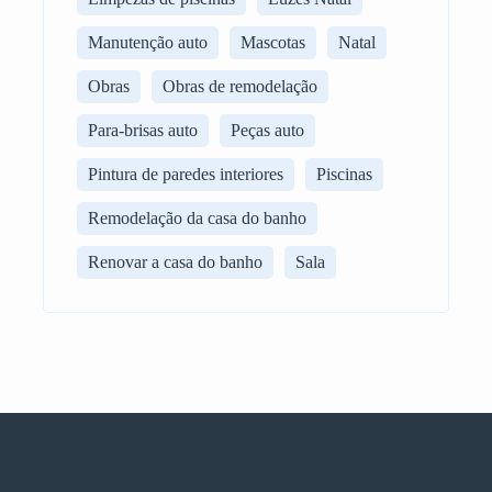
Manutenção auto
Mascotas
Natal
Obras
Obras de remodelação
Para-brisas auto
Peças auto
Pintura de paredes interiores
Piscinas
Remodelação da casa do banho
Renovar a casa do banho
Sala