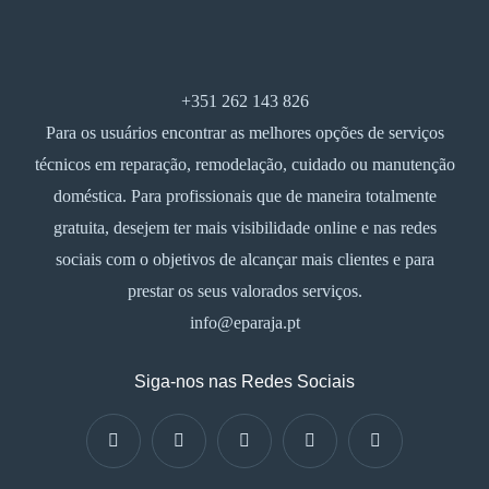
+351 262 143 826
Para os usuários encontrar as melhores opções de serviços
técnicos em reparação, remodelação, cuidado ou manutenção
doméstica. Para profissionais que de maneira totalmente
gratuita, desejem ter mais visibilidade online e nas redes
sociais com o objetivos de alcançar mais clientes e para
prestar os seus valorados serviços.
info@eparaja.pt
Siga-nos nas Redes Sociais