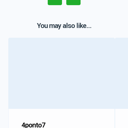
You may also like...
4ponto7