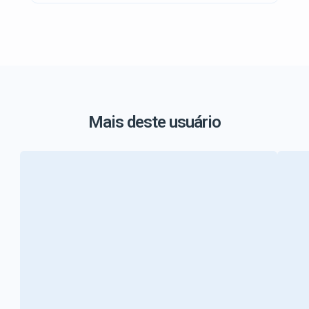
Mais deste usuário