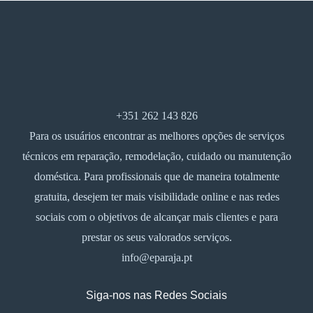
+351 262 143 826
Para os usuários encontrar as melhores opções de serviços
técnicos em reparação, remodelação, cuidado ou manutenção
doméstica. Para profissionais que de maneira totalmente
gratuita, desejem ter mais visibilidade online e nas redes
sociais com o objetivos de alcançar mais clientes e para
prestar os seus valorados serviços.
info@eparaja.pt
Siga-nos nas Redes Sociais