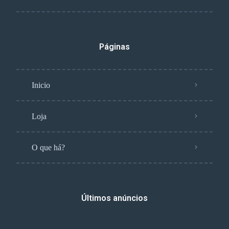
Páginas
Inicio
Loja
O que há?
Últimos anúncios