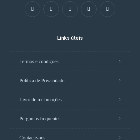
Links úteis
Termos e condições
Política de Privacidade
Livro de reclamações
Perguntas frequentes
Contacte-nos