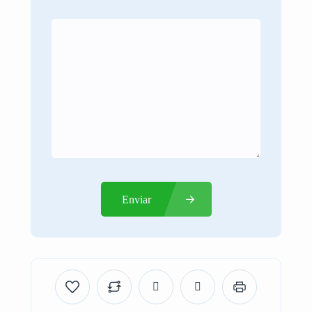
Enviar