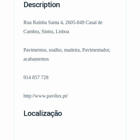
Description
Rua Rainha Santa 4, 2605-849 Casal de
Cambra, Sintra, Lisboa
Pavimentos, soalho, madeira, Pavimentador,
acabamentos
914 857 728
http://www.pavilux.pt/
Localização