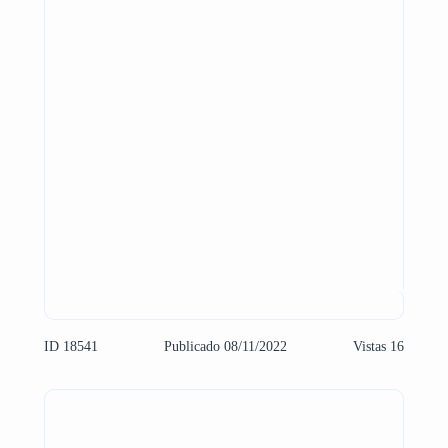
ID 18541
Publicado 08/11/2022
Vistas 16