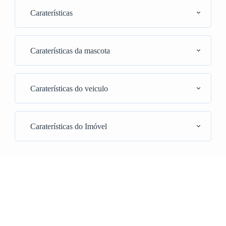
Caraterísticas
Caraterísticas da mascota
Caraterísticas do veiculo
Caraterísticas do Imóvel