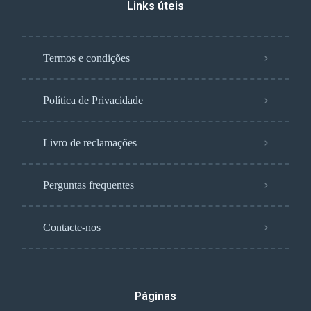
Links úteis
Termos e condições
Política de Privacidade
Livro de reclamações
Perguntas frequentes
Contacte-nos
Páginas