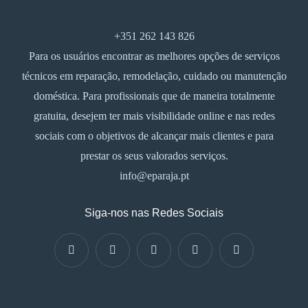
+351 262 143 826
Para os usuários encontrar as melhores opções de serviços
técnicos em reparação, remodelação, cuidado ou manutenção
doméstica. Para profissionais que de maneira totalmente
gratuita, desejem ter mais visibilidade online e nas redes
sociais com o objetivos de alcançar mais clientes e para
prestar os seus valorados serviços.
info@eparaja.pt
Siga-nos nas Redes Sociais