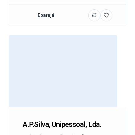
Eparajá
A.P.Silva, Unipessoal, Lda.