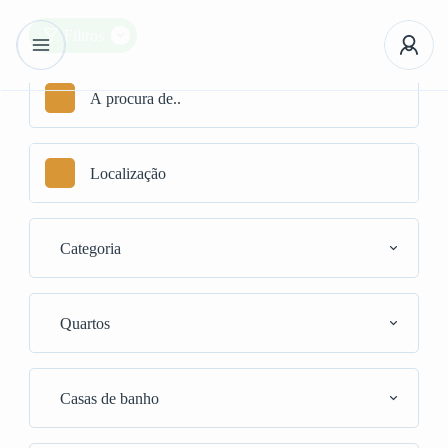
Filtros
Categoria
Quartos
Casas de banho