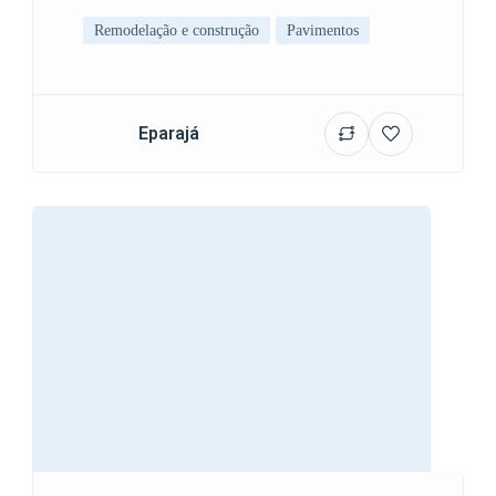
Remodelação e construção
Pavimentos
Eparajá