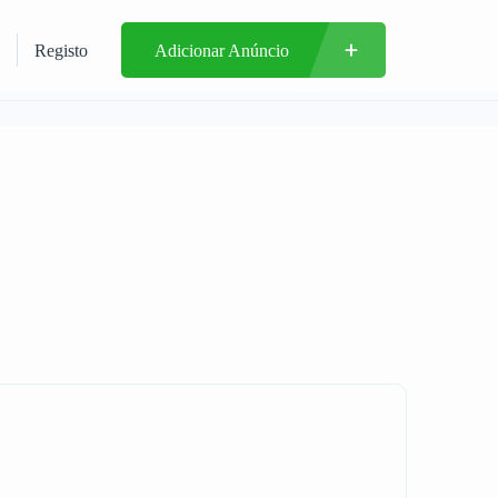
Registo
Adicionar Anúncio