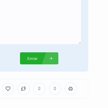
Enviar