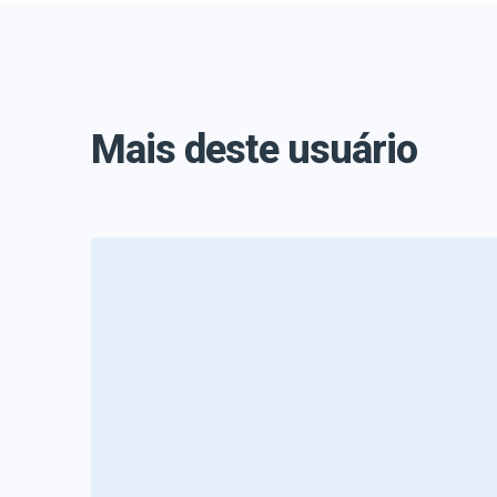
Mais deste usuário