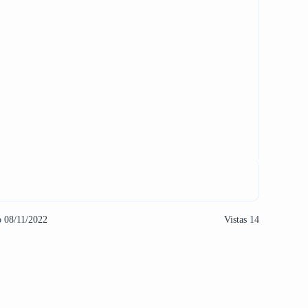
o 08/11/2022
Vistas 14