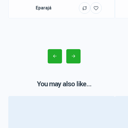
Eparajá
You may also like...