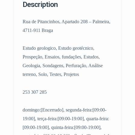
Description
Rua de Pitancinhos, Apartado 208 – Palmeira,
4711-911 Braga
Estudo geologico, Estudo geotécnico,
Prospeção, Ensaios, fundações, Estudos,
Geologia, Sondagens, Perfuração, Análise
terreno, Solo, Testes, Projetos
253 307 285
domingo:[Encerrado], segunda-feira:[09:00-
19:00], terça-feira:[09:00-19:00], quarta-feira:
[09:00-19:00], quinta-feira:[09:00-19:00],