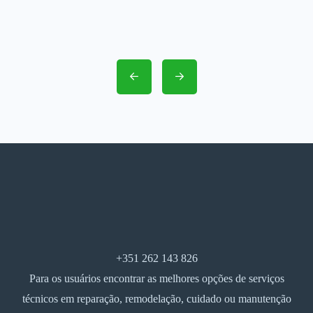
+351 262 143 826
Para os usuários encontrar as melhores opções de serviços
técnicos em reparação, remodelação, cuidado ou manutenção