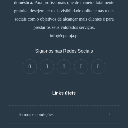
doméstica. Para profissionais que de maneira totalmente
gratuita, desejem ter mais visibilidade online e nas redes
sociais com o objetivos de alcançar mais clientes e para
prestar os seus valorados serviços.
info@eparaja.pt
Siga-nos nas Redes Sociais
Links úteis
Termos e condições