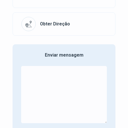
Obter Direção
Enviar mensagem