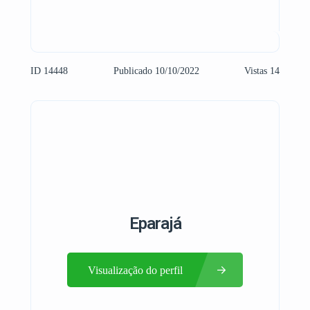
ID 14448
Publicado 10/10/2022
Vistas 14
Eparajá
Visualização do perfil