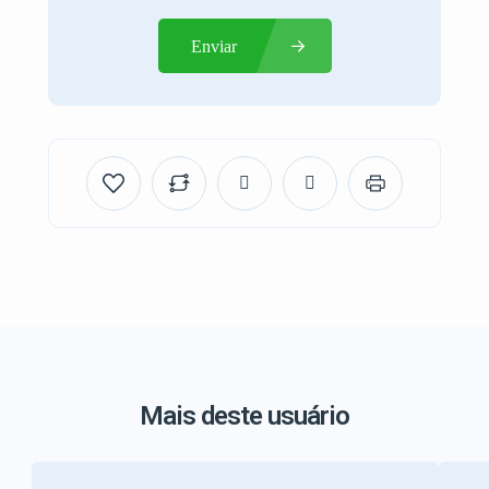
Enviar
Mais deste usuário