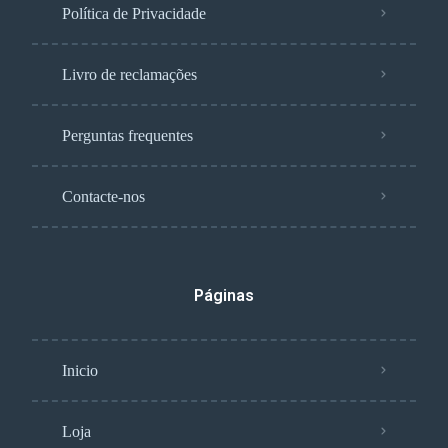
Política de Privacidade
Livro de reclamações
Perguntas frequentes
Contacte-nos
Páginas
Inicio
Loja