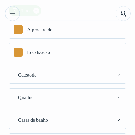
Filtros
Categoria
Quartos
Casas de banho