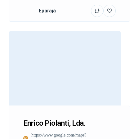
Eparajá
Enrico Piolanti, Lda.
https://www.google.com/maps?