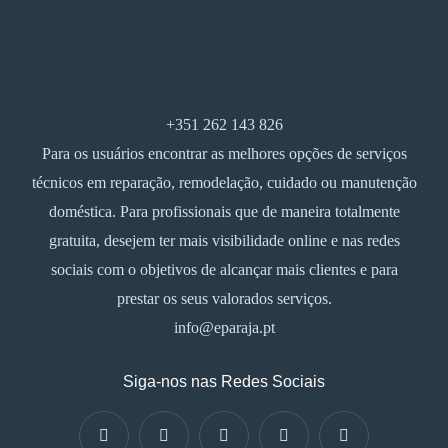
+351 262 143 826
Para os usuários encontrar as melhores opções de serviços
técnicos em reparação, remodelação, cuidado ou manutenção
doméstica. Para profissionais que de maneira totalmente
gratuita, desejem ter mais visibilidade online e nas redes
sociais com o objetivos de alcançar mais clientes e para
prestar os seus valorados serviços.
info@eparaja.pt
Siga-nos nas Redes Sociais