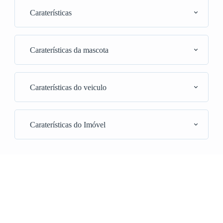
Caraterísticas
Caraterísticas da mascota
Caraterísticas do veiculo
Caraterísticas do Imóvel