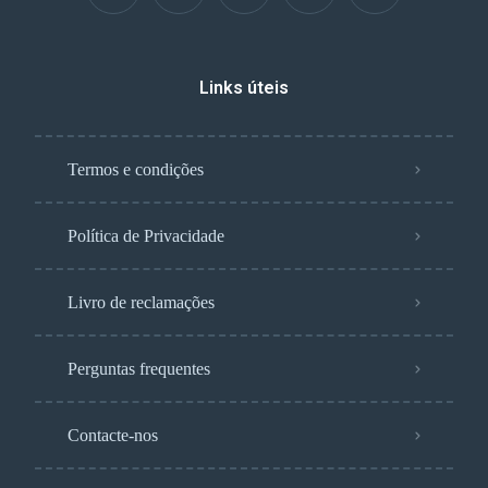
Links úteis
Termos e condições
Política de Privacidade
Livro de reclamações
Perguntas frequentes
Contacte-nos