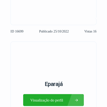
ID 16699
Publicado 25/10/2022
Vistas 16
Eparajá
Visualização do perfil