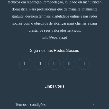
técnicos em reparação, remodelação, cuidado ou manutenção
doméstica. Para profissionais que de maneira totalmente
gratuita, desejem ter mais visibilidade online e nas redes
sociais com o objetivos de alcançar mais clientes e para
prestar os seus valorados serviços.
info@eparaja.pt
Siga-nos nas Redes Sociais
Links úteis
Termos e condições