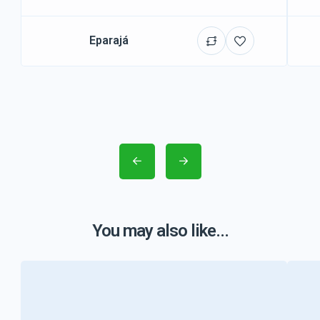
Eparajá
You may also like...