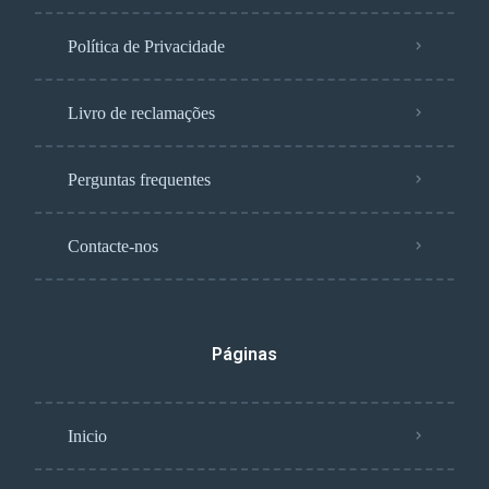
Política de Privacidade
Livro de reclamações
Perguntas frequentes
Contacte-nos
Páginas
Inicio