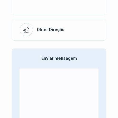
Obter Direção
Enviar mensagem