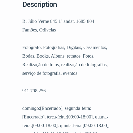
Description
R. Júlio Verne 845 1º andar, 1685-804
Famões, Odivelas
Fotógrafo, Fotografias, Digitais, Casamentos,
Bodas, Books, Albuns, retratos, Fotos,
Realização de fotos, realização de fotografias,
serviço de fotografia, eventos
911 798 256
domingo:[Encerrado], segunda-feira:
[Encerrado], terça-feira:[09:00-18:00], quarta-
feira:[09:00-18:00], quinta-feira:[09:00-18:00],