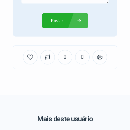
Enviar
Mais deste usuário