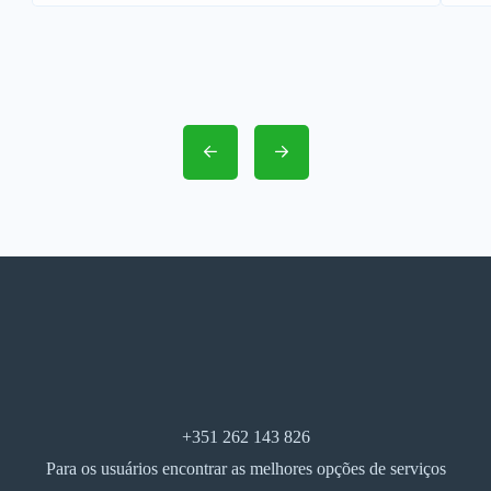
+351 262 143 826
Para os usuários encontrar as melhores opções de serviços