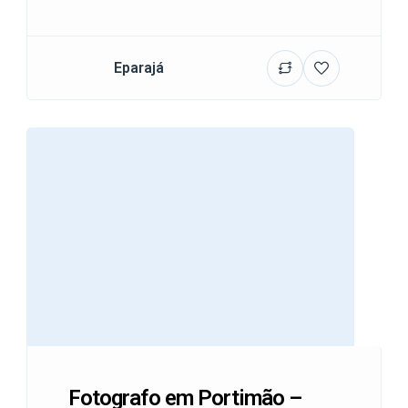
Eparajá
Fotografo em Portimão –