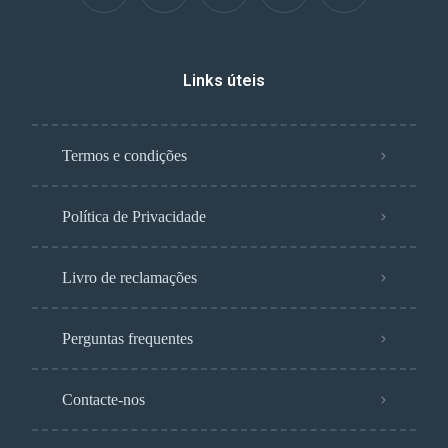
Links úteis
Termos e condições
Política de Privacidade
Livro de reclamações
Perguntas frequentes
Contacte-nos