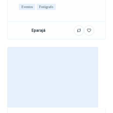
Eventos
Fotógrafo
Eparajá