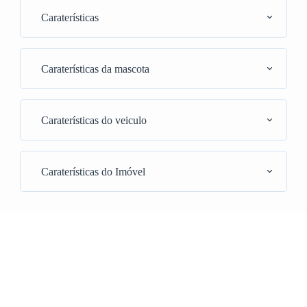
Caraterísticas
Caraterísticas da mascota
Caraterísticas do veiculo
Caraterísticas do Imóvel