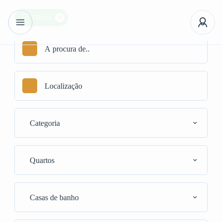
Filtros
Categoria
Quartos
Casas de banho