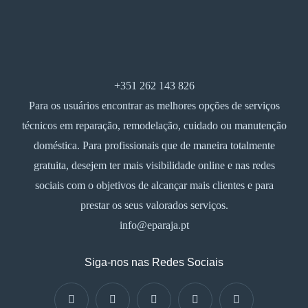
+351 262 143 826
Para os usuários encontrar as melhores opções de serviços
técnicos em reparação, remodelação, cuidado ou manutenção
doméstica. Para profissionais que de maneira totalmente
gratuita, desejem ter mais visibilidade online e nas redes
sociais com o objetivos de alcançar mais clientes e para
prestar os seus valorados serviços.
info@eparaja.pt
Siga-nos nas Redes Sociais