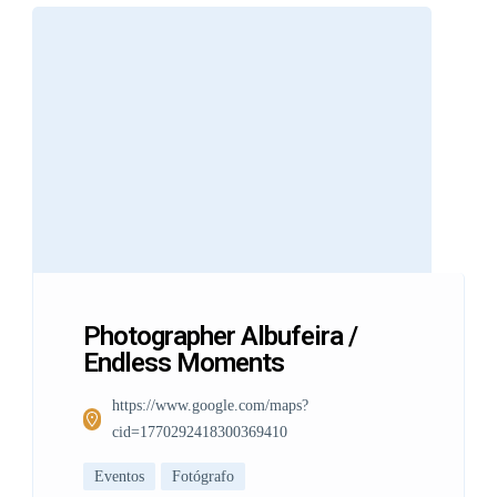
Photographer Albufeira /
Endless Moments
https://www.google.com/maps?
cid=1770292418300369410
Eventos
Fotógrafo