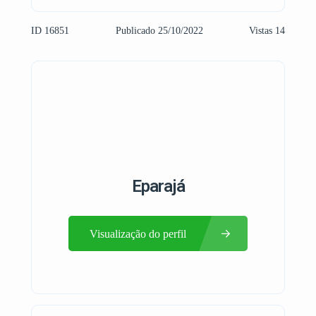
ID 16851
Publicado 25/10/2022
Vistas 14
Eparajá
Visualização do perfil