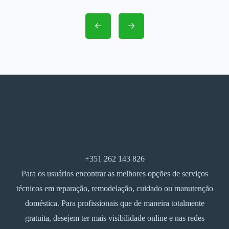
+351 262 143 826
Para os usuários encontrar as melhores opções de serviços
técnicos em reparação, remodelação, cuidado ou manutenção
doméstica. Para profissionais que de maneira totalmente
gratuita, desejem ter mais visibilidade online e nas redes