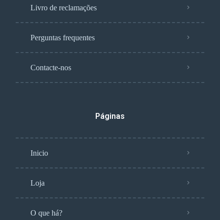
Livro de reclamações
Perguntas frequentes
Contacte-nos
Páginas
Inicio
Loja
O que há?