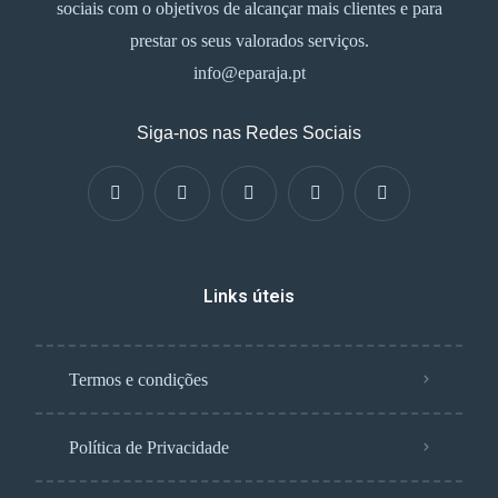
sociais com o objetivos de alcançar mais clientes e para
prestar os seus valorados serviços.
info@eparaja.pt
Siga-nos nas Redes Sociais
Links úteis
Termos e condições
Política de Privacidade