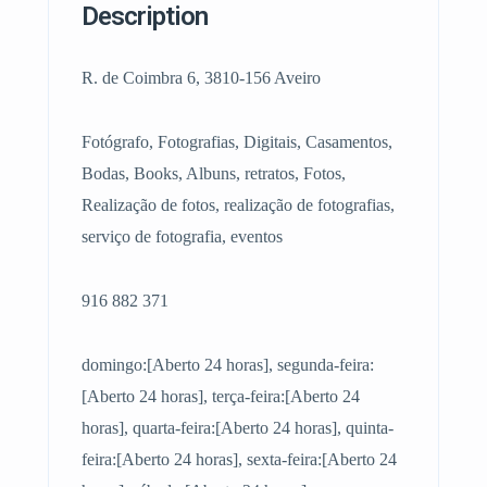
Description
R. de Coimbra 6, 3810-156 Aveiro
Fotógrafo, Fotografias, Digitais, Casamentos,
Bodas, Books, Albuns, retratos, Fotos,
Realização de fotos, realização de fotografias,
serviço de fotografia, eventos
916 882 371
domingo:[Aberto 24 horas], segunda-feira:
[Aberto 24 horas], terça-feira:[Aberto 24
horas], quarta-feira:[Aberto 24 horas], quinta-
feira:[Aberto 24 horas], sexta-feira:[Aberto 24