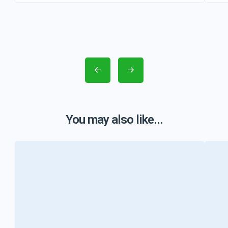
You may also like...