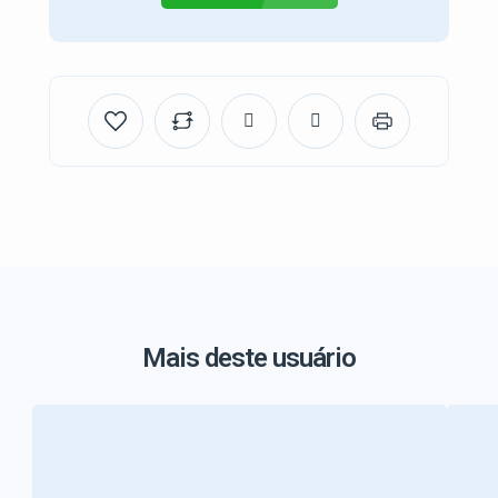
Mais deste usuário