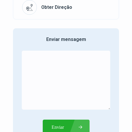
Obter Direção
Enviar mensagem
Enviar