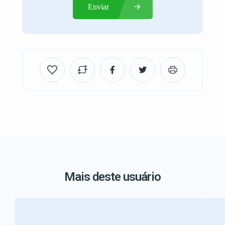
Enviar
Mais deste usuário