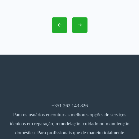
+351 262 143 826
Para os usuários encontrar as melhores opções de serviços
técnicos em reparação, remodelação, cuidado ou manutenção
doméstica. Para profissionais que de maneira totalmente