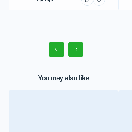
You may also like...