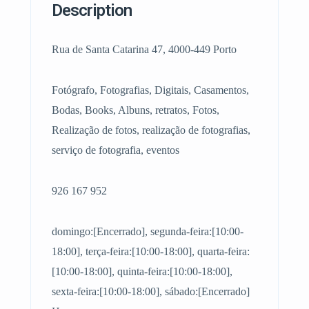
Description
Rua de Santa Catarina 47, 4000-449 Porto
Fotógrafo, Fotografias, Digitais, Casamentos,
Bodas, Books, Albuns, retratos, Fotos,
Realização de fotos, realização de fotografias,
serviço de fotografia, eventos
926 167 952
domingo:[Encerrado], segunda-feira:[10:00-
18:00], terça-feira:[10:00-18:00], quarta-feira:
[10:00-18:00], quinta-feira:[10:00-18:00],
sexta-feira:[10:00-18:00], sábado:[Encerrado]