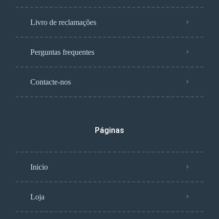
Livro de reclamações
Perguntas frequentes
Contacte-nos
Páginas
Inicio
Loja