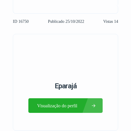
ID 16750
Publicado 25/10/2022
Vistas 14
Eparajá
Visualização do perfil