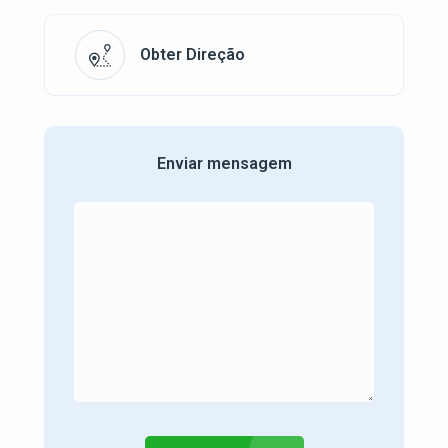
Obter Direção
Enviar mensagem