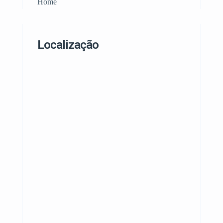
Home
Localização