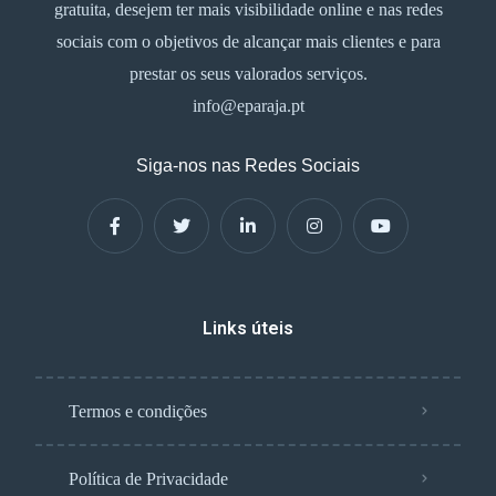
gratuita, desejem ter mais visibilidade online e nas redes
sociais com o objetivos de alcançar mais clientes e para
prestar os seus valorados serviços.
info@eparaja.pt
Siga-nos nas Redes Sociais
Links úteis
Termos e condições
Política de Privacidade