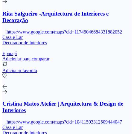
Rita Salgueiro -Arquitectura de Interiores e
Decoração
https://www.google.com/maps?cid=11745046684331882052
Casa e Lar
Decorador de Interiores
Eparajá
Adicionar para comparar
Adicionar favorito
Cristina Matos Atelier | Arquitectura & Design de
Interiores
https://www.google.com/maps?cid=10411593312509444047
Casa e Lar
Decorador de Interiores