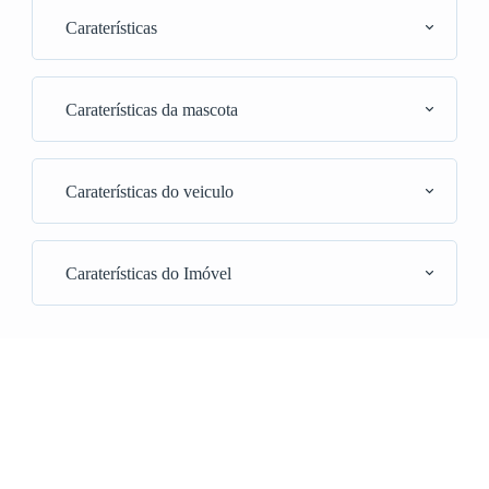
Caraterísticas
Caraterísticas da mascota
Caraterísticas do veiculo
Caraterísticas do Imóvel