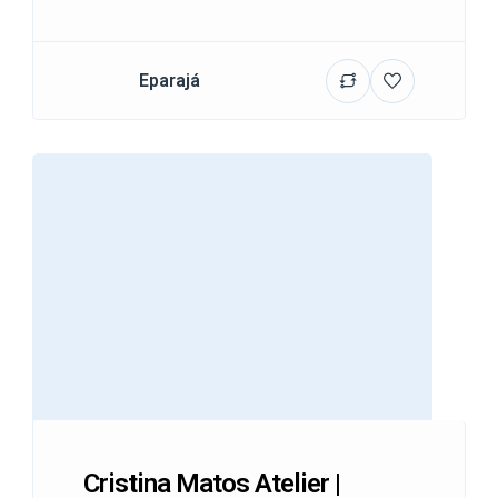
Eparajá
Cristina Matos Atelier |