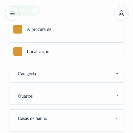
Filtros
Categoria
Quartos
Casas de banho