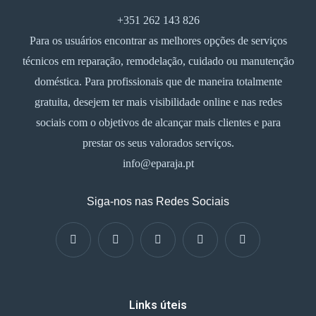
+351 262 143 826
Para os usuários encontrar as melhores opções de serviços
técnicos em reparação, remodelação, cuidado ou manutenção
doméstica. Para profissionais que de maneira totalmente
gratuita, desejem ter mais visibilidade online e nas redes
sociais com o objetivos de alcançar mais clientes e para
prestar os seus valorados serviços.
info@eparaja.pt
Siga-nos nas Redes Sociais
Links úteis