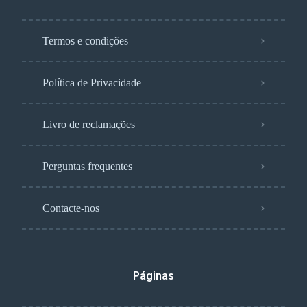
Termos e condições
Política de Privacidade
Livro de reclamações
Perguntas frequentes
Contacte-nos
Páginas