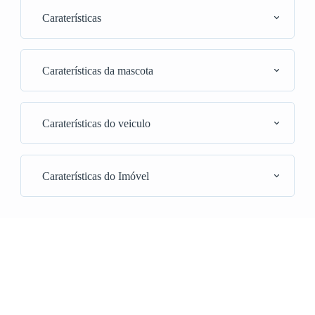
Caraterísticas
Caraterísticas da mascota
Caraterísticas do veiculo
Caraterísticas do Imóvel