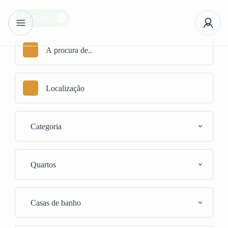
Filtros
Categoria
Quartos
Casas de banho