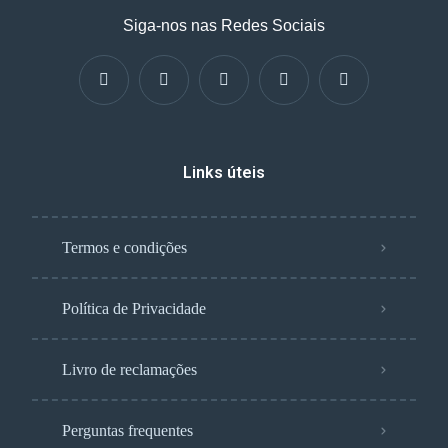
Siga-nos nas Redes Sociais
Links úteis
Termos e condições
Política de Privacidade
Livro de reclamações
Perguntas frequentes