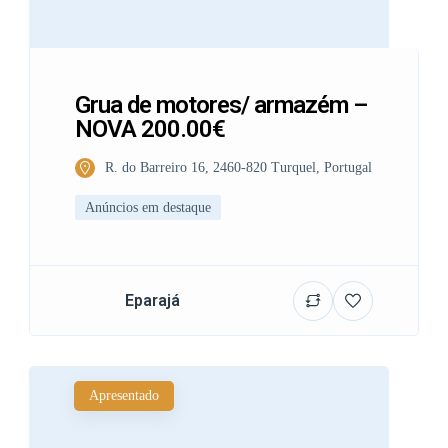
Grua de motores/ armazém –
NOVA 200.00€
R. do Barreiro 16, 2460-820 Turquel, Portugal
Anúncios em destaque
Eparajá
Apresentado