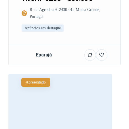
R. da Agroeira 9, 2430-012 M.nha Grande,
Portugal
Anúncios em destaque
Eparajá
Apresentado