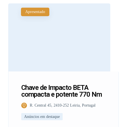
Apresentado
Chave de Impacto BETA
compacta e potente 770 Nm
R. Central 45, 2410-252 Leiria, Portugal
Anúncios em destaque