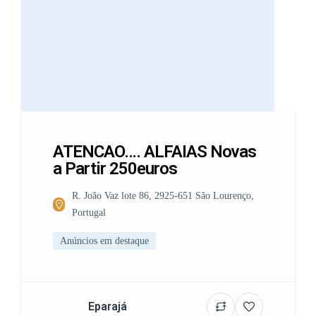
ATENCAO…. ALFAIAS Novas
a Partir 250euros
R. João Vaz lote 86, 2925-651 São Lourenço,
Portugal
Anúncios em destaque
Eparajá