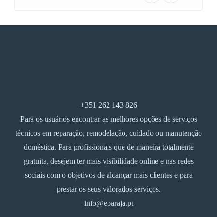
+351 262 143 826
Para os usuários encontrar as melhores opções de serviços
técnicos em reparação, remodelação, cuidado ou manutenção
doméstica. Para profissionais que de maneira totalmente
gratuita, desejem ter mais visibilidade online e nas redes
sociais com o objetivos de alcançar mais clientes e para
prestar os seus valorados serviços.
info@eparaja.pt