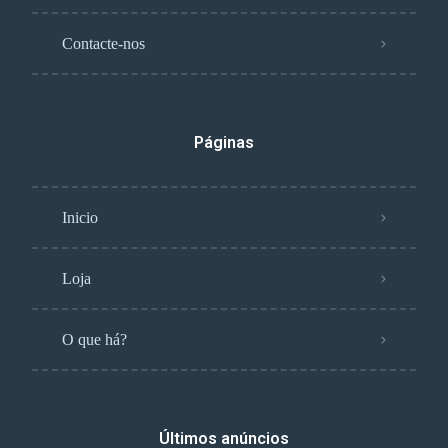
Contacte-nos
Páginas
Inicio
Loja
O que há?
Últimos anúncios