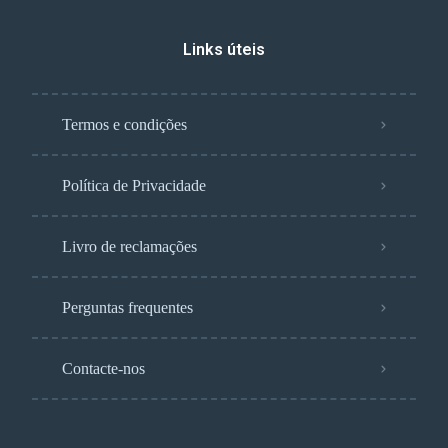
Links úteis
Termos e condições
Política de Privacidade
Livro de reclamações
Perguntas frequentes
Contacte-nos