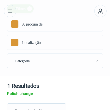
1
Filtros
Categoria
1 Resultados
Polish change