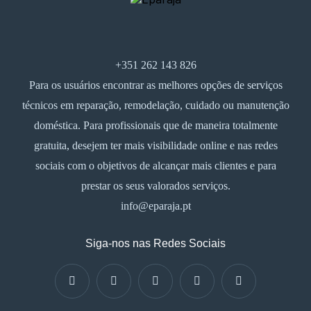
+351 262 143 826
Para os usuários encontrar as melhores opções de serviços
técnicos em reparação, remodelação, cuidado ou manutenção
doméstica. Para profissionais que de maneira totalmente
gratuita, desejem ter mais visibilidade online e nas redes
sociais com o objetivos de alcançar mais clientes e para
prestar os seus valorados serviços.
info@eparaja.pt
Siga-nos nas Redes Sociais