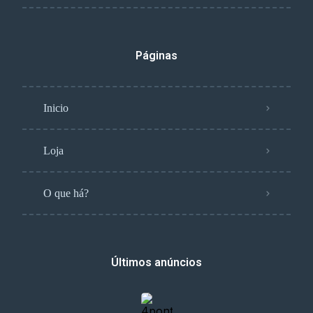
Páginas
Inicio
Loja
O que há?
Últimos anúncios