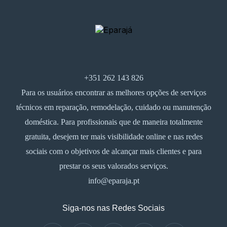
+351 262 143 826
Para os usuários encontrar as melhores opções de serviços
técnicos em reparação, remodelação, cuidado ou manutenção
doméstica. Para profissionais que de maneira totalmente
gratuita, desejem ter mais visibilidade online e nas redes
sociais com o objetivos de alcançar mais clientes e para
prestar os seus valorados serviços.
info@eparaja.pt
Siga-nos nas Redes Sociais