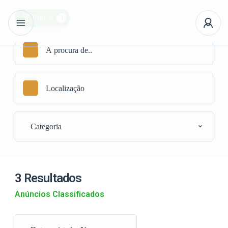
1
Filtros
Categoria
3 Resultados
Anúncios Classificados