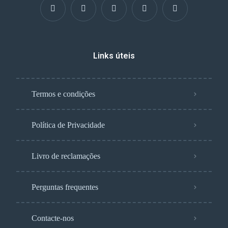
Links úteis
Termos e condições
Política de Privacidade
Livro de reclamações
Perguntas frequentes
Contacte-nos