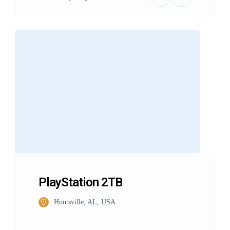
PlayStation 2TB
Huntsville, AL, USA