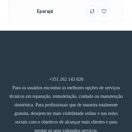
Eparajá
+351 262 143 826
Para os usuários encontrar as melhores opções de serviços
técnicos em reparação, remodelação, cuidado ou manutenção
doméstica. Para profissionais que de maneira totalmente
gratuita, desejem ter mais visibilidade online e nas redes
sociais com o objetivos de alcançar mais clientes e para
prestar os seus valorados serviços.