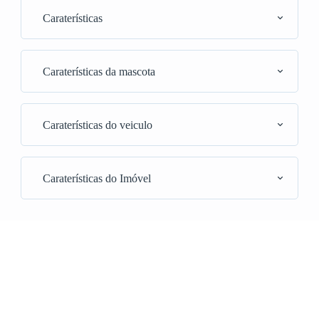
Caraterísticas
Caraterísticas da mascota
Caraterísticas do veiculo
Caraterísticas do Imóvel