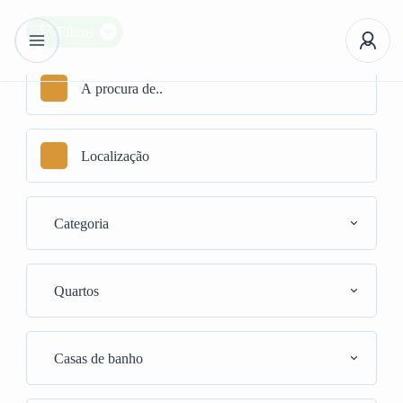
Filtros
Categoria
Quartos
Casas de banho