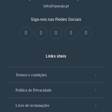
info@eparaja.pt
Siga-nos nas Redes Sociais
Links úteis
Termos e condições
Política de Privacidade
Livro de reclamações