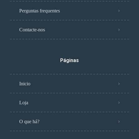
Perguntas frequentes
Contacte-nos
Páginas
Inicio
Loja
O que há?