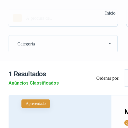
Inicio
Categoria
1 Resultados
Ordenar por:
Anúncios Classificados
Apresentado
M