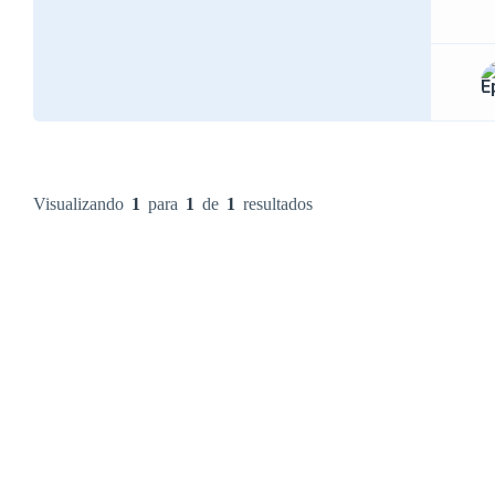
Visualizando
1
para
1
de
1
resultados