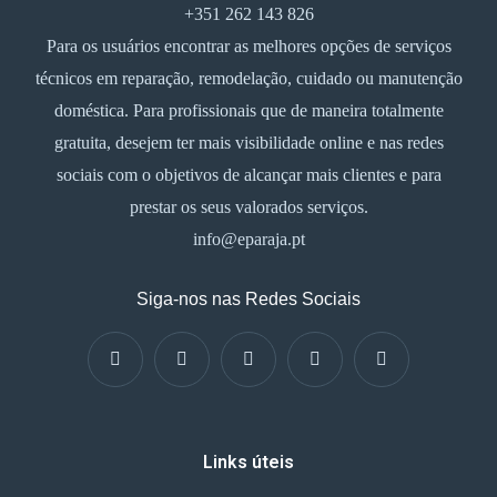
+351 262 143 826
Para os usuários encontrar as melhores opções de serviços
técnicos em reparação, remodelação, cuidado ou manutenção
doméstica. Para profissionais que de maneira totalmente
gratuita, desejem ter mais visibilidade online e nas redes
sociais com o objetivos de alcançar mais clientes e para
prestar os seus valorados serviços.
info@eparaja.pt
Siga-nos nas Redes Sociais
Links úteis