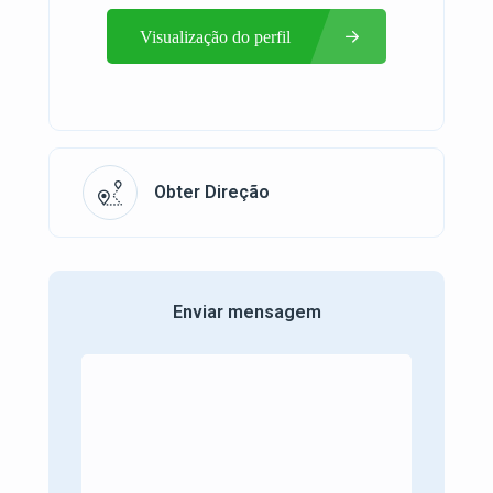
Visualização do perfil
Obter Direção
Enviar mensagem