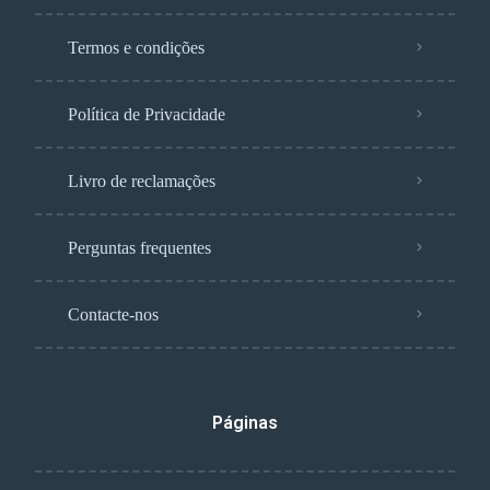
Termos e condições
Política de Privacidade
Livro de reclamações
Perguntas frequentes
Contacte-nos
Páginas