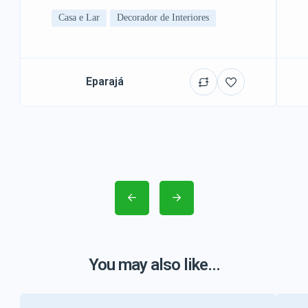
Casa e Lar
Decorador de Interiores
Eparajá
You may also like...