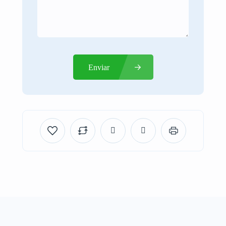
Enviar