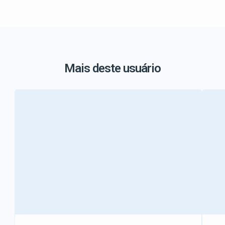
Mais deste usuário