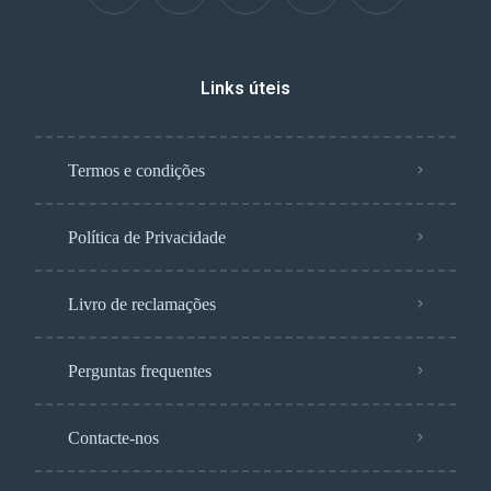
Links úteis
Termos e condições
Política de Privacidade
Livro de reclamações
Perguntas frequentes
Contacte-nos