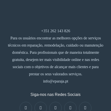
+351 262 143 826
Para os usuários encontrar as melhores opções de serviços
técnicos em reparação, remodelação, cuidado ou manutenção
doméstica. Para profissionais que de maneira totalmente
gratuita, desejem ter mais visibilidade online e nas redes
sociais com o objetivos de alcançar mais clientes e para
prestar os seus valorados serviços.
info@eparaja.pt
Siga-nos nas Redes Sociais