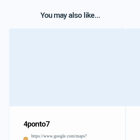
You may also like...
4ponto7
https://www.google.com/maps?