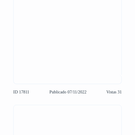
ID 17811
Publicado 07/11/2022
Vistas 31