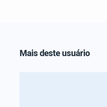
Mais deste usuário