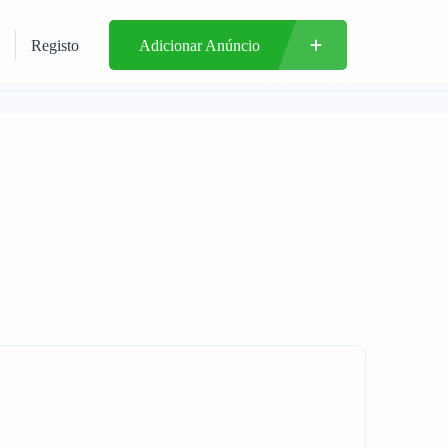
Registo
Adicionar Anúncio