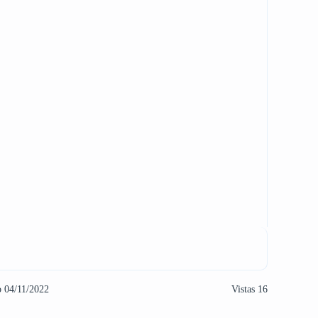
o 04/11/2022
Vistas 16