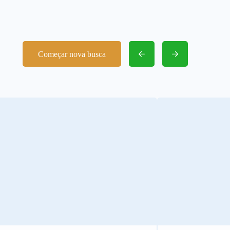
Começar nova busca