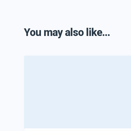
You may also like...