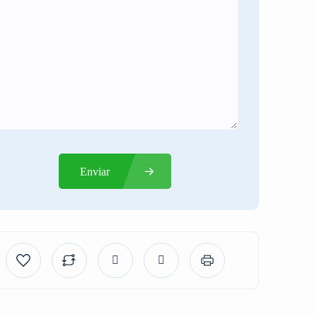
Enviar