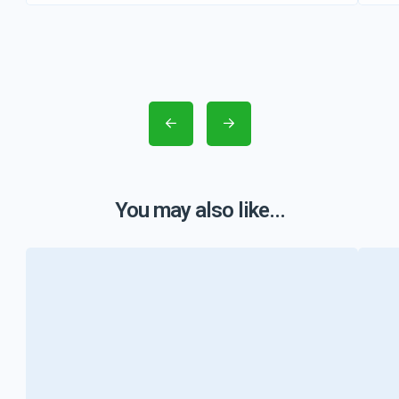
You may also like...