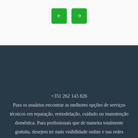
+351 262 143 826
Para os usuários encontrar as melhores opções de serviços
técnicos em reparação, remodelação, cuidado ou manutenção
doméstica. Para profissionais que de maneira totalmente
gratuita, desejem ter mais visibilidade online e nas redes