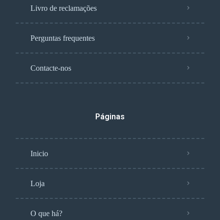
Livro de reclamações
Perguntas frequentes
Contacte-nos
Páginas
Inicio
Loja
O que há?