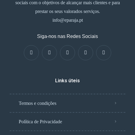
sociais com o objetivos de alcançar mais clientes e para
prestar os seus valorados serviços.
info@eparaja.pt
Siga-nos nas Redes Sociais
Links úteis
Termos e condições
Política de Privacidade