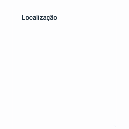
Localização