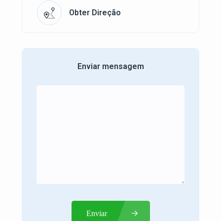
Obter Direção
Enviar mensagem
Enviar