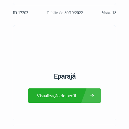
ID 17203
Publicado 30/10/2022
Vistas 18
Eparajá
Visualização do perfil