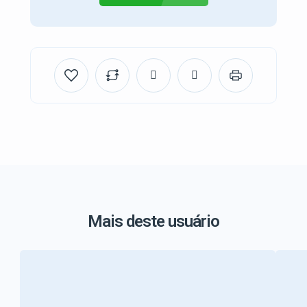
Mais deste usuário