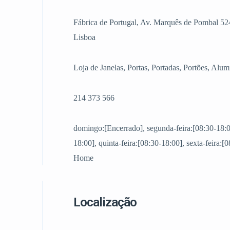
Fábrica de Portugal, Av. Marquês de Pombal 52
Lisboa
Loja de Janelas, Portas, Portadas, Portões, Alu
214 373 566
domingo:[Encerrado], segunda-feira:[08:30-18:00]
18:00], quinta-feira:[08:30-18:00], sexta-feira:
Home
Localização