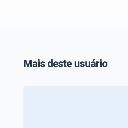
Mais deste usuário