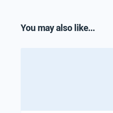
You may also like...