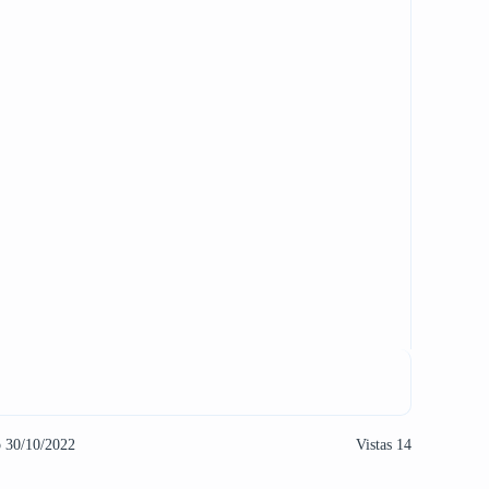
o 30/10/2022
Vistas 14