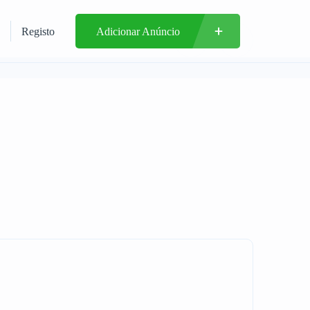
Registo
Adicionar Anúncio