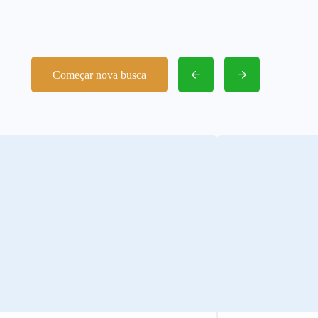
Começar nova busca