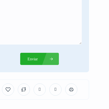
Enviar