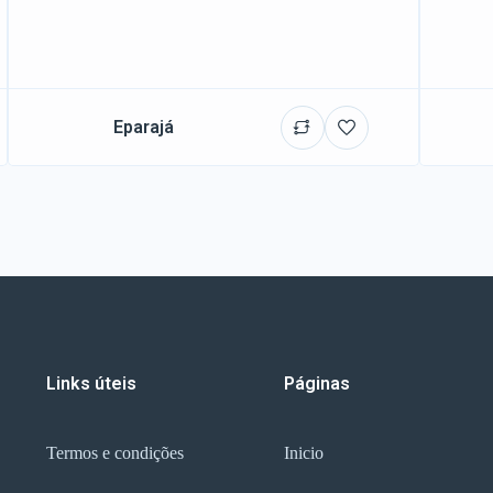
Eparajá
Links úteis
Páginas
Termos e condições
Inicio