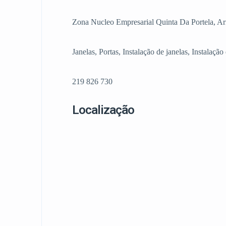
Zona Nucleo Empresarial Quinta Da Portela, Ar
Janelas, Portas, Instalação de janelas, Instalaç
219 826 730
Localização