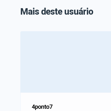
Mais deste usuário
4ponto7