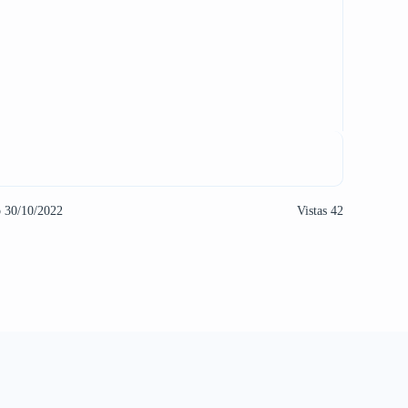
o 30/10/2022
Vistas 42