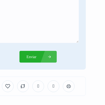
Enviar