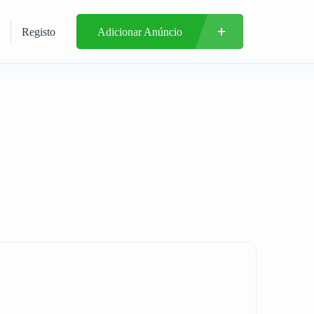
Registo
Adicionar Anúncio