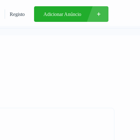
Registo
Adicionar Anúncio