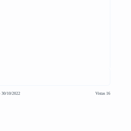
o 30/10/2022
Vistas 16