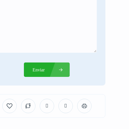
Enviar