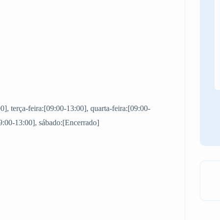
, terça-feira:[09:00-13:00], quarta-feira:[09:00-
[09:00-13:00], sábado:[Encerrado]