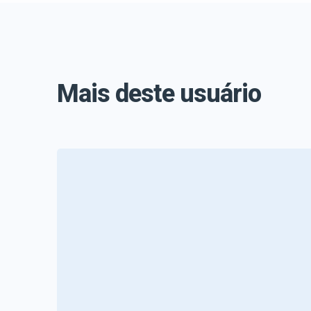
Mais deste usuário