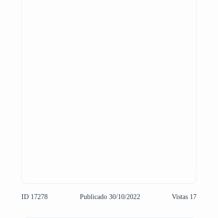
ID 17278
Publicado 30/10/2022
Vistas 17