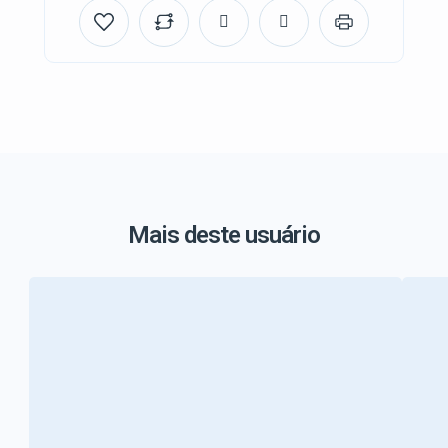
Mais deste usuário