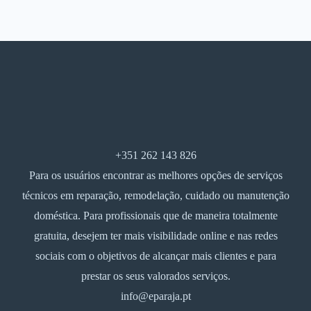
+351 262 143 826
Para os usuários encontrar as melhores opções de serviços
técnicos em reparação, remodelação, cuidado ou manutenção
doméstica. Para profissionais que de maneira totalmente
gratuita, desejem ter mais visibilidade online e nas redes
sociais com o objetivos de alcançar mais clientes e para
prestar os seus valorados serviços.
info@eparaja.pt