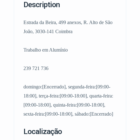
Description
Estrada da Beira, 499 anexos, R. Alto de São
João, 3030-141 Coimbra
Trabalho em Alumínio
239 721 736
domingo:[Encerrado], segunda-feira:[09:00-
18:00], terça-feira:[09:00-18:00], quarta-feira:
[09:00-18:00], quinta-feira:[09:00-18:00],
sexta-feira:[09:00-18:00], sábado:[Encerrado]
Localização