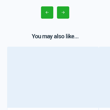
You may also like...