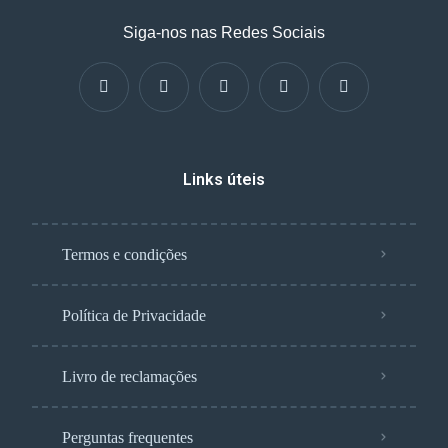
Siga-nos nas Redes Sociais
Links úteis
Termos e condições
Política de Privacidade
Livro de reclamações
Perguntas frequentes