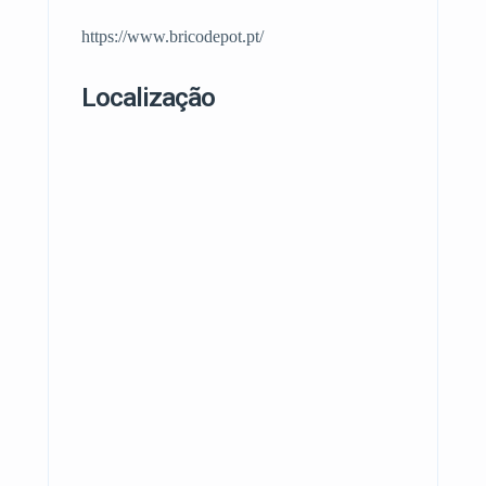
https://www.bricodepot.pt/
Localização