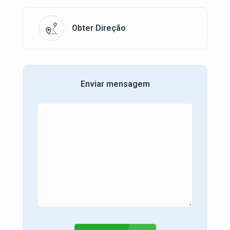
Obter Direção
Enviar mensagem