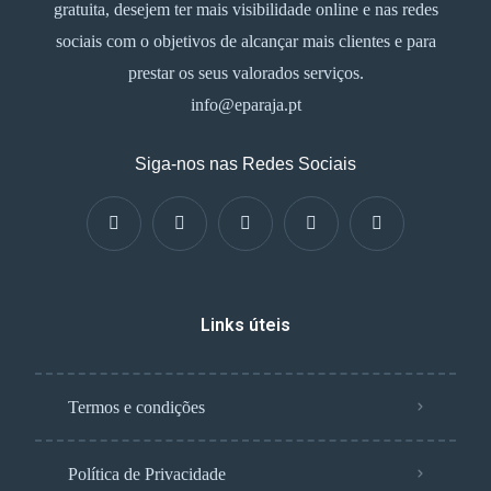
gratuita, desejem ter mais visibilidade online e nas redes
sociais com o objetivos de alcançar mais clientes e para
prestar os seus valorados serviços.
info@eparaja.pt
Siga-nos nas Redes Sociais
Links úteis
Termos e condições
Política de Privacidade