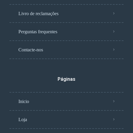
Livro de reclamações
Perguntas frequentes
Contacte-nos
Páginas
Inicio
Loja