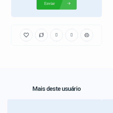
Enviar
Mais deste usuário