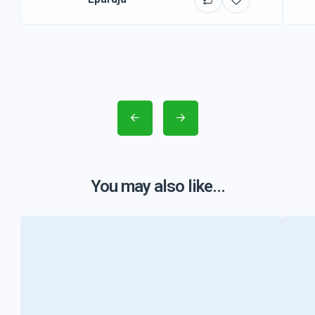
You may also like...