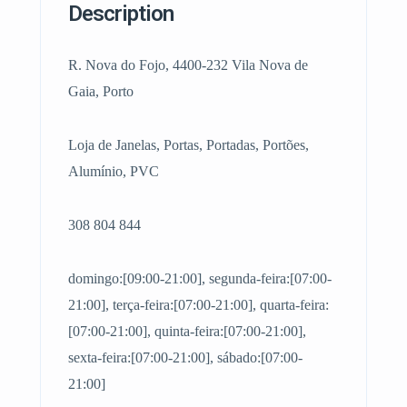
Description
R. Nova do Fojo, 4400-232 Vila Nova de
Gaia, Porto
Loja de Janelas, Portas, Portadas, Portões,
Alumínio, PVC
308 804 844
domingo:[09:00-21:00], segunda-feira:[07:00-
21:00], terça-feira:[07:00-21:00], quarta-feira:
[07:00-21:00], quinta-feira:[07:00-21:00],
sexta-feira:[07:00-21:00], sábado:[07:00-
21:00]