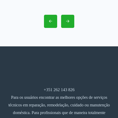
+351 262 143 826
Para os usuários encontrar as melhores opções de serviços
técnicos em reparação, remodelação, cuidado ou manutenção
doméstica. Para profissionais que de maneira totalmente