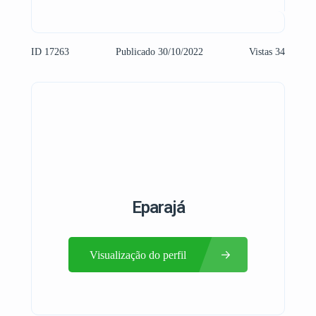
ID 17263
Publicado 30/10/2022
Vistas 34
Eparajá
Visualização do perfil