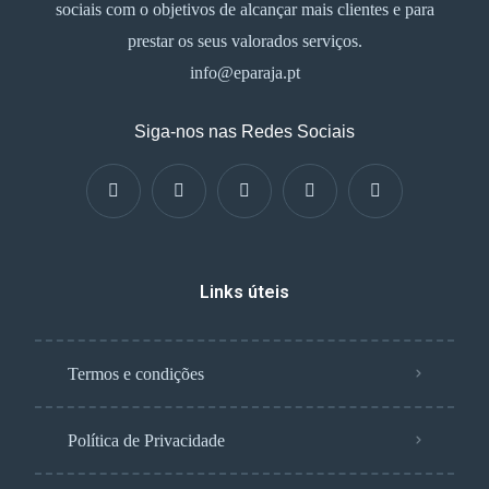
sociais com o objetivos de alcançar mais clientes e para
prestar os seus valorados serviços.
info@eparaja.pt
Siga-nos nas Redes Sociais
Links úteis
Termos e condições
Política de Privacidade