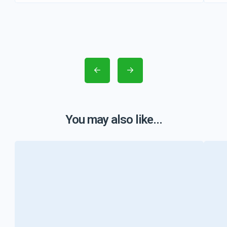
You may also like...