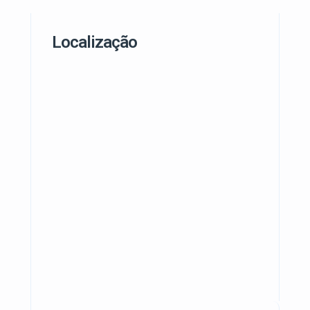
Localização