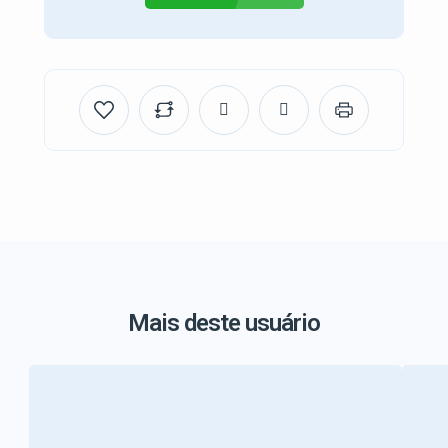
Mais deste usuário