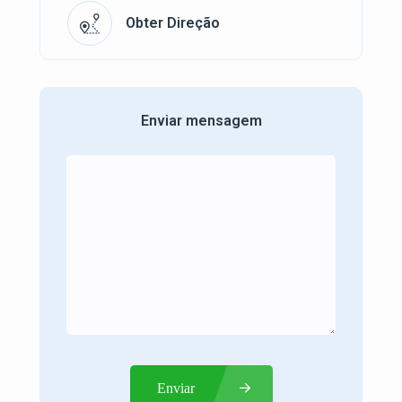
Obter Direção
Enviar mensagem
Enviar