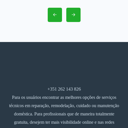
+351 262 143 826
Para os usuários encontrar as melhores opções de serviços
técnicos em reparação, remodelação, cuidado ou manutenção
doméstica. Para profissionais que de maneira totalmente
gratuita, desejem ter mais visibilidade online e nas redes