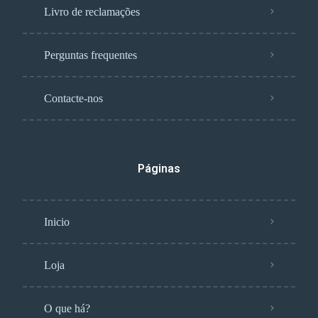
Livro de reclamações
Perguntas frequentes
Contacte-nos
Páginas
Inicio
Loja
O que há?