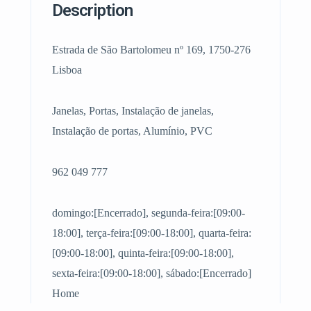
Description
Estrada de São Bartolomeu nº 169, 1750-276
Lisboa
Janelas, Portas, Instalação de janelas,
Instalação de portas, Alumínio, PVC
962 049 777
domingo:[Encerrado], segunda-feira:[09:00-
18:00], terça-feira:[09:00-18:00], quarta-feira:
[09:00-18:00], quinta-feira:[09:00-18:00],
sexta-feira:[09:00-18:00], sábado:[Encerrado]
Home