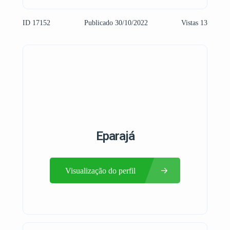
ID 17152
Publicado 30/10/2022
Vistas 13
Eparajá
Visualização do perfil