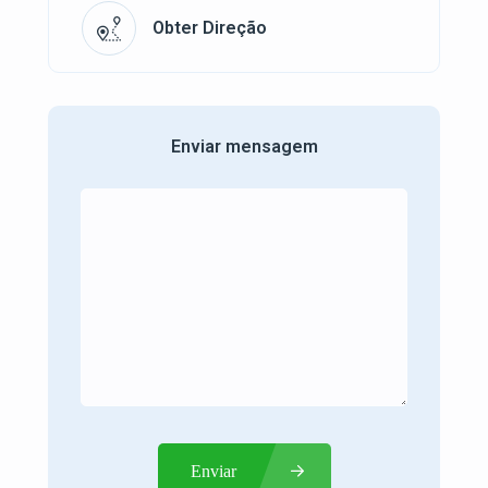
Obter Direção
Enviar mensagem
Enviar