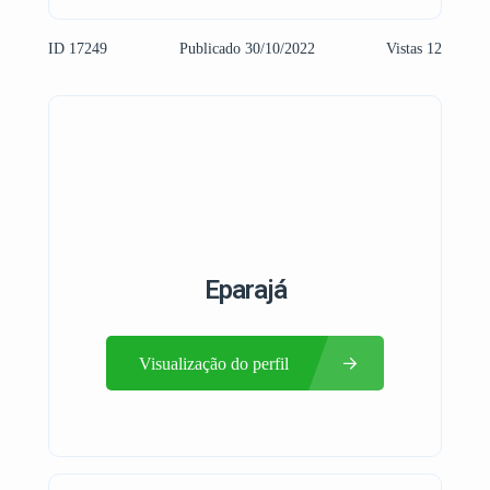
ID 17249
Publicado 30/10/2022
Vistas 12
Eparajá
Visualização do perfil