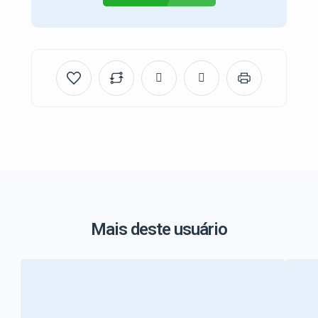
Mais deste usuário