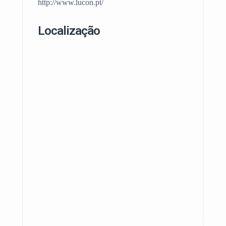
http://www.lucon.pt/
Localização