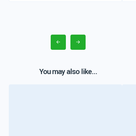
You may also like...