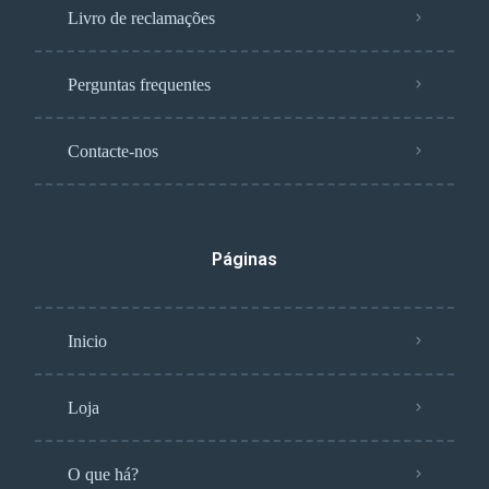
Livro de reclamações
Perguntas frequentes
Contacte-nos
Páginas
Inicio
Loja
O que há?