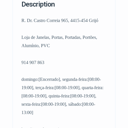
Description
R. Dr. Castro Correia 965, 4415-454 Grijó
Loja de Janelas, Portas, Portadas, Portões,
Alumínio, PVC
914 907 863
domingo:[Encerrado], segunda-feira:[08:00-
19:00], terça-feira:[08:00-19:00], quarta-feira:
[08:00-19:00], quinta-feira:[08:00-19:00],
sexta-feira:[08:00-19:00], sábado:[08:00-
13:00]