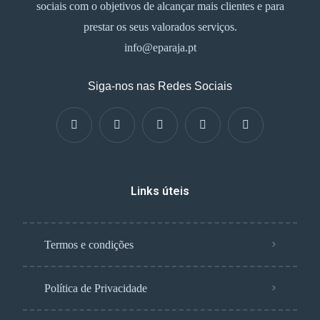
sociais com o objetivos de alcançar mais clientes e para
prestar os seus valorados serviços.
info@eparaja.pt
Siga-nos nas Redes Sociais
Links úteis
Termos e condições
Política de Privacidade