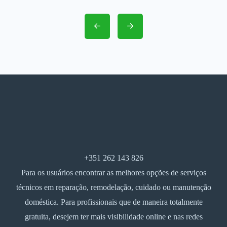
+351 262 143 826
Para os usuários encontrar as melhores opções de serviços
técnicos em reparação, remodelação, cuidado ou manutenção
doméstica. Para profissionais que de maneira totalmente
gratuita, desejem ter mais visibilidade online e nas redes