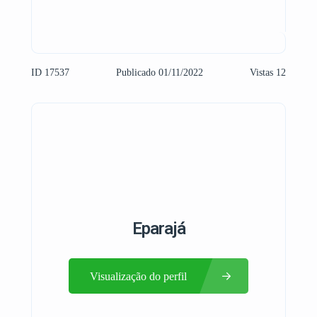
ID 17537
Publicado 01/11/2022
Vistas 12
Eparajá
Visualização do perfil