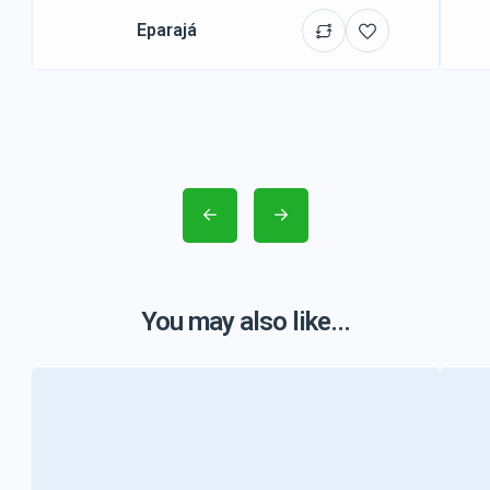
Eparajá
You may also like...