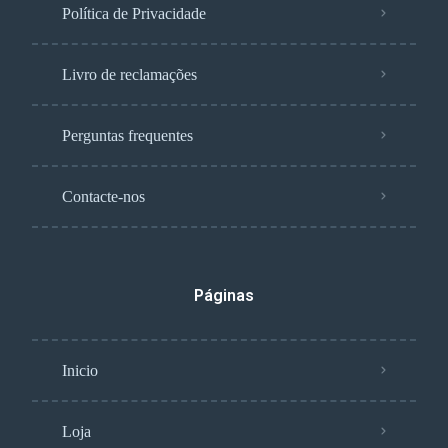
Política de Privacidade
Livro de reclamações
Perguntas frequentes
Contacte-nos
Páginas
Inicio
Loja