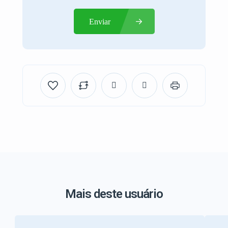
Enviar
Mais deste usuário