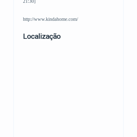
21:30]
http://www.kindahome.com/
Localização