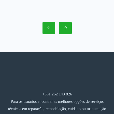
+351 262 143 826
Para os usuários encontrar as melhores opções de serviços
técnicos em reparação, remodelação, cuidado ou manutenção