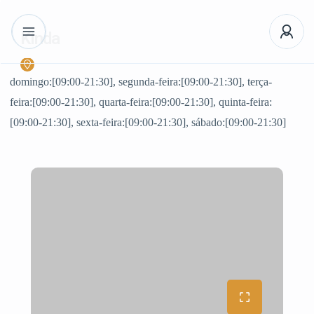
Kinda
domingo:[09:00-21:30], segunda-feira:[09:00-21:30], terça-
feira:[09:00-21:30], quarta-feira:[09:00-21:30], quinta-feira:
[09:00-21:30], sexta-feira:[09:00-21:30], sábado:[09:00-21:30]