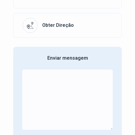
Obter Direção
Enviar mensagem