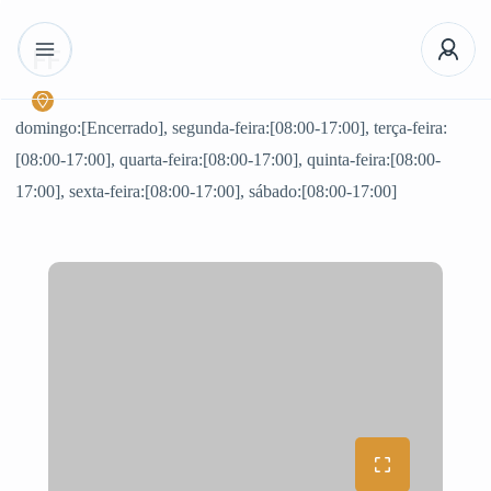
FF
domingo:[Encerrado], segunda-feira:[08:00-17:00], terça-feira:
[08:00-17:00], quarta-feira:[08:00-17:00], quinta-feira:[08:00-
17:00], sexta-feira:[08:00-17:00], sábado:[08:00-17:00]