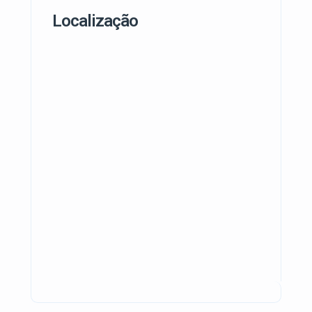
Localização