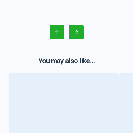
You may also like...