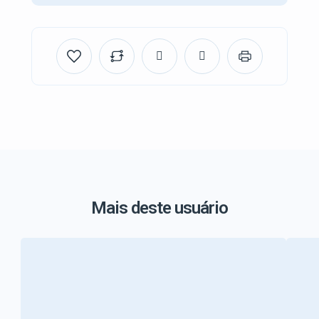
Mais deste usuário