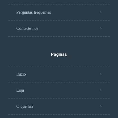
Perguntas frequentes
Contacte-nos
Páginas
Inicio
Loja
O que há?