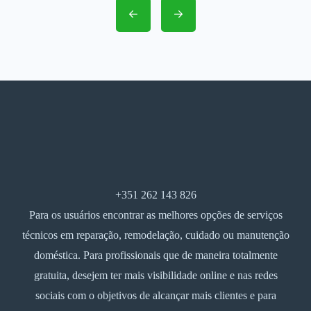
+351 262 143 826
Para os usuários encontrar as melhores opções de serviços
técnicos em reparação, remodelação, cuidado ou manutenção
doméstica. Para profissionais que de maneira totalmente
gratuita, desejem ter mais visibilidade online e nas redes
sociais com o objetivos de alcançar mais clientes e para