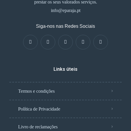
prestar os seus valorados serviços.
info@eparaja.pt
Siga-nos nas Redes Sociais
Links úteis
Termos e condições
Política de Privacidade
Livro de reclamações