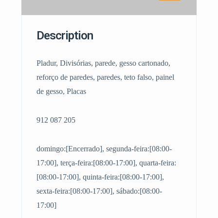
Description
Pladur, Divisórias, parede, gesso cartonado,
reforço de paredes, paredes, teto falso, painel
de gesso, Placas
912 087 205
domingo:[Encerrado], segunda-feira:[08:00-
17:00], terça-feira:[08:00-17:00], quarta-feira:
[08:00-17:00], quinta-feira:[08:00-17:00],
sexta-feira:[08:00-17:00], sábado:[08:00-
17:00]