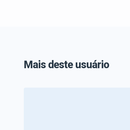
Mais deste usuário