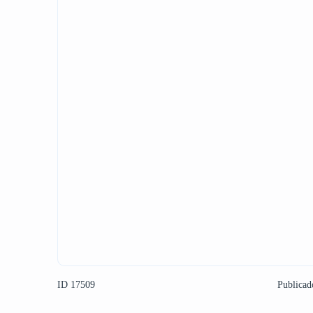
ID 17509
Publicad