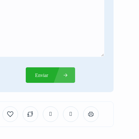
Enviar