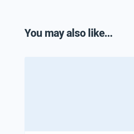
You may also like...