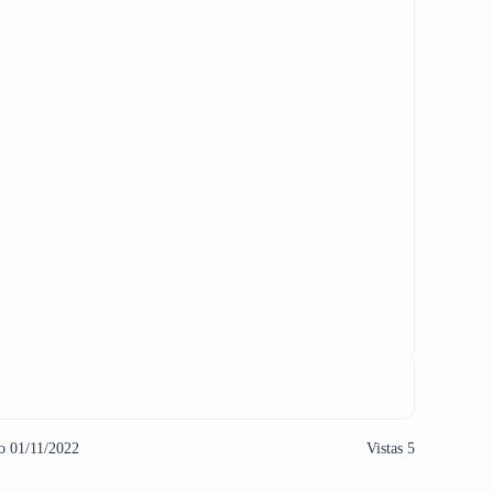
o 01/11/2022
Vistas 5