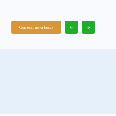
Começar nova busca