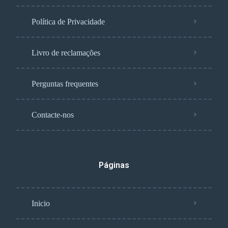
Política de Privacidade
Livro de reclamações
Perguntas frequentes
Contacte-nos
Páginas
Inicio