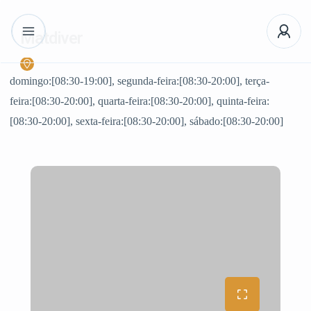
Matdiver
domingo:[08:30-19:00], segunda-feira:[08:30-20:00], terça-
feira:[08:30-20:00], quarta-feira:[08:30-20:00], quinta-feira:
[08:30-20:00], sexta-feira:[08:30-20:00], sábado:[08:30-20:00]