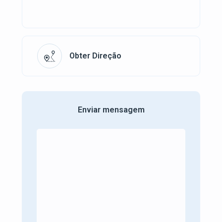
Obter Direção
Enviar mensagem