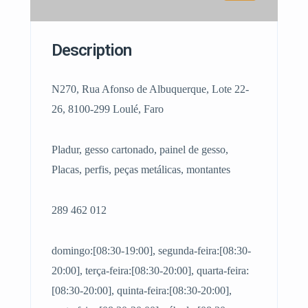
Description
N270, Rua Afonso de Albuquerque, Lote 22-
26, 8100-299 Loulé, Faro
Pladur, gesso cartonado, painel de gesso,
Placas, perfis, peças metálicas, montantes
289 462 012
domingo:[08:30-19:00], segunda-feira:[08:30-
20:00], terça-feira:[08:30-20:00], quarta-feira:
[08:30-20:00], quinta-feira:[08:30-20:00],