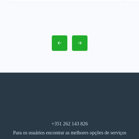
+351 262 143 826
Para os usuários encontrar as melhores opções de serviços