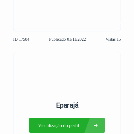
ID 17584
Publicado 01/11/2022
Vistas 15
Eparajá
Visualização do perfil