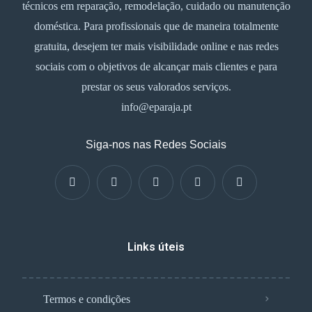
técnicos em reparação, remodelação, cuidado ou manutenção
doméstica. Para profissionais que de maneira totalmente
gratuita, desejem ter mais visibilidade online e nas redes
sociais com o objetivos de alcançar mais clientes e para
prestar os seus valorados serviços.
info@eparaja.pt
Siga-nos nas Redes Sociais
Links úteis
Termos e condições