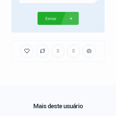
Enviar
Mais deste usuário