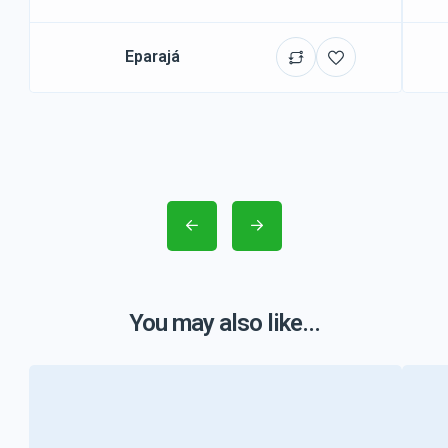
Eparajá
You may also like...