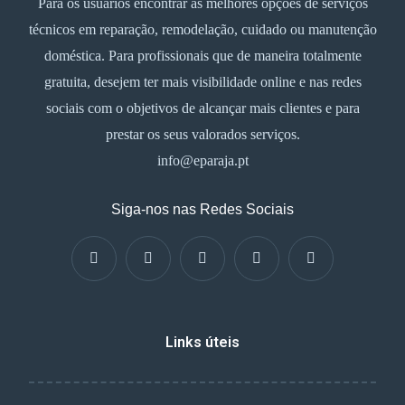
Para os usuários encontrar as melhores opções de serviços
técnicos em reparação, remodelação, cuidado ou manutenção
doméstica. Para profissionais que de maneira totalmente
gratuita, desejem ter mais visibilidade online e nas redes
sociais com o objetivos de alcançar mais clientes e para
prestar os seus valorados serviços.
info@eparaja.pt
Siga-nos nas Redes Sociais
Links úteis