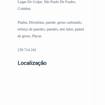
Lugar De Golpe, São Paulo De Frades,
Coimbra
Pladur, Divisórias, parede, gesso cartonado,
reforço de paredes, paredes, teto falso, painel
de gesso, Placas
239 714 241
Localização