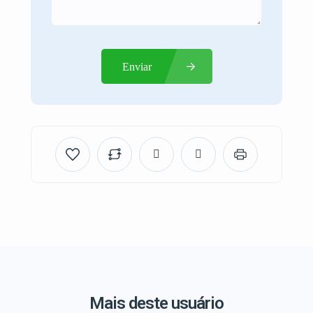
Enviar
Mais deste usuário