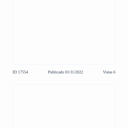
ID 17554
Publicado 01/11/2022
Vistas 6