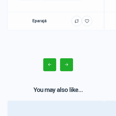
Eparajá
You may also like...