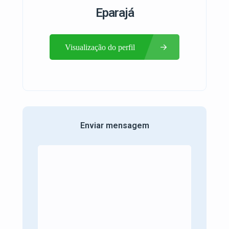
Eparajá
Visualização do perfil
Enviar mensagem