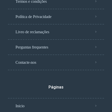
Termos e condições
Política de Privacidade
Livro de reclamações
Perguntas frequentes
Contacte-nos
Páginas
Inicio