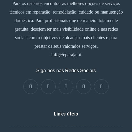
Para os usuários encontrar as melhores opções de serviços
técnicos em reparação, remodelação, cuidado ou manutenção
doméstica. Para profissionais que de maneira totalmente
gratuita, desejem ter mais visibilidade online e nas redes
sociais com o objetivos de alcançar mais clientes e para
prestar os seus valorados serviços.
info@eparaja.pt
Siga-nos nas Redes Sociais
Links úteis