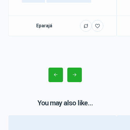
Eparajá
You may also like...