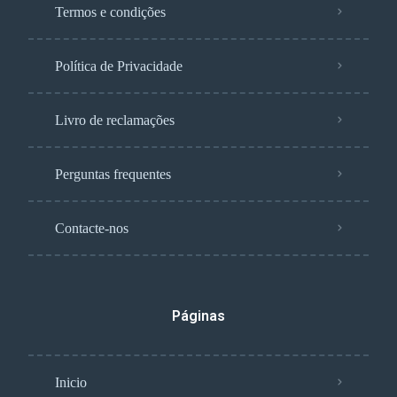
Termos e condições
Política de Privacidade
Livro de reclamações
Perguntas frequentes
Contacte-nos
Páginas
Inicio