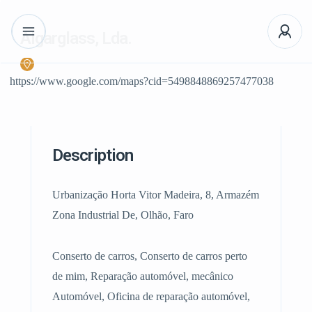
Algarglass, Lda.
https://www.google.com/maps?cid=5498848869257477038
Description
Urbanização Horta Vitor Madeira, 8, Armazém
Zona Industrial De, Olhão, Faro
Conserto de carros, Conserto de carros perto
de mim, Reparação automóvel, mecânico
Automóvel, Oficina de reparação automóvel,