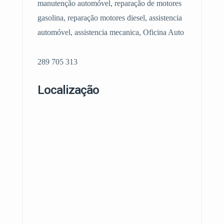
manutenção automóvel, reparação de motores
gasolina, reparação motores diesel, assistencia
automóvel, assistencia mecanica, Oficina Auto
289 705 313
Localização