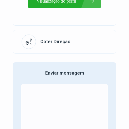
Visualização do perfil
Obter Direção
Enviar mensagem