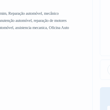
de mim, Reparação automóvel, mecânico
nutenção automóvel, reparação de motores
automóvel, assistencia mecanica, Oficina Auto