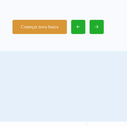
Começar nova busca