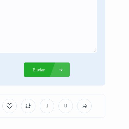
Enviar