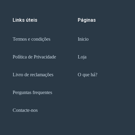
Links úteis
Páginas
Termos e condições
Inicio
Política de Privacidade
Loja
Livro de reclamações
O que há?
Perguntas frequentes
Contacte-nos