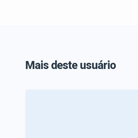
Mais deste usuário