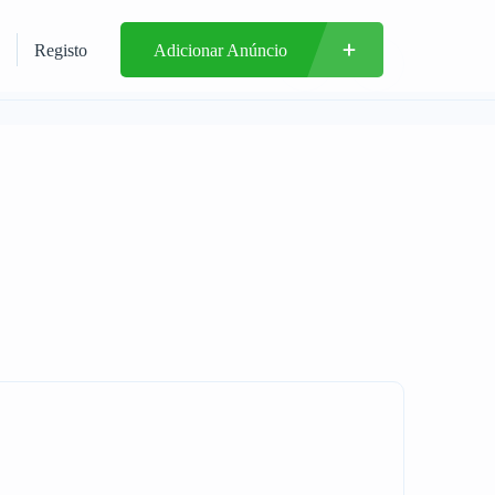
Registo
Adicionar Anúncio