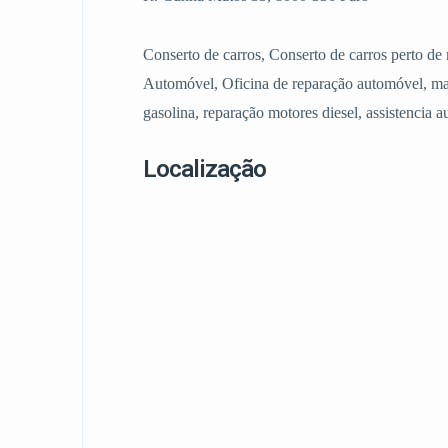
Conserto de carros, Conserto de carros perto 
Automóvel, Oficina de reparação automóvel, ma
gasolina, reparação motores diesel, assistencia 
Localização