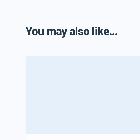
You may also like...