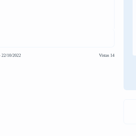
o 22/10/2022
Vistas 14