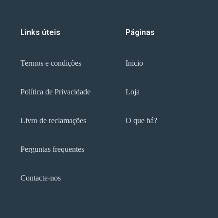
Links úteis
Páginas
Termos e condições
Inicio
Política de Privacidade
Loja
Livro de reclamações
O que há?
Perguntas frequentes
Contacte-nos