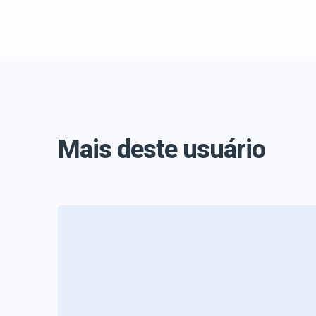
Mais deste usuário