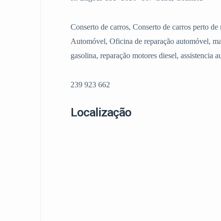
Conserto de carros, Conserto de carros perto 
Automóvel, Oficina de reparação automóvel, ma
gasolina, reparação motores diesel, assistencia 
239 923 662
Localização