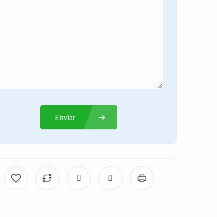
Enviar