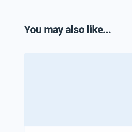
You may also like...