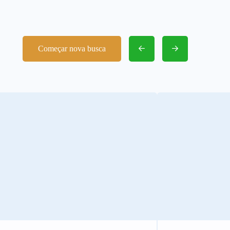
Começar nova busca