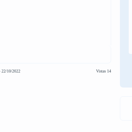
o 22/10/2022
Vistas 14