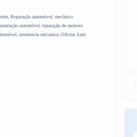
de mim, Reparação automóvel, mecânico
nutenção automóvel, reparação de motores
automóvel, assistencia mecanica, Oficina Auto