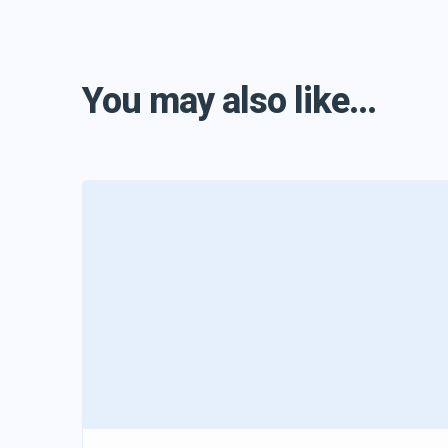
You may also like...