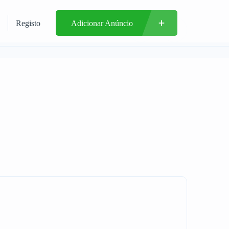
Registo
Adicionar Anúncio