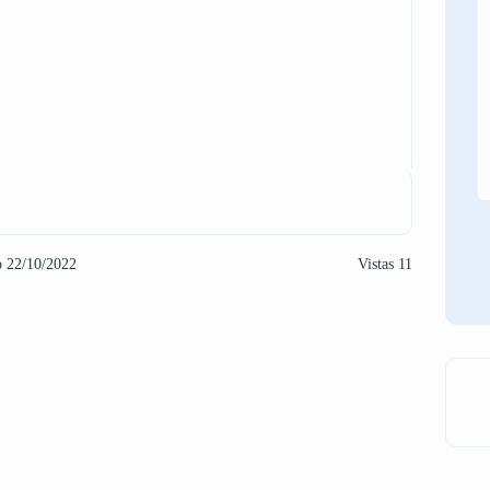
o 22/10/2022
Vistas 11