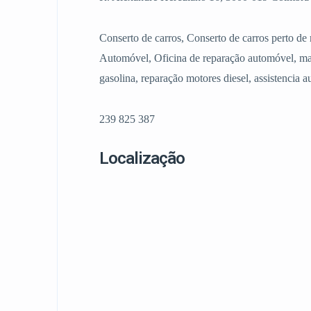
Conserto de carros, Conserto de carros perto 
Automóvel, Oficina de reparação automóvel, ma
gasolina, reparação motores diesel, assistencia 
239 825 387
Localização