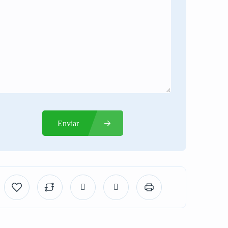
Enviar