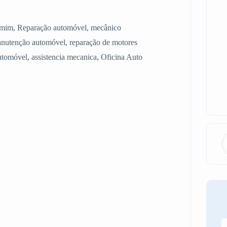
de mim, Reparação automóvel, mecânico
nutenção automóvel, reparação de motores
automóvel, assistencia mecanica, Oficina Auto