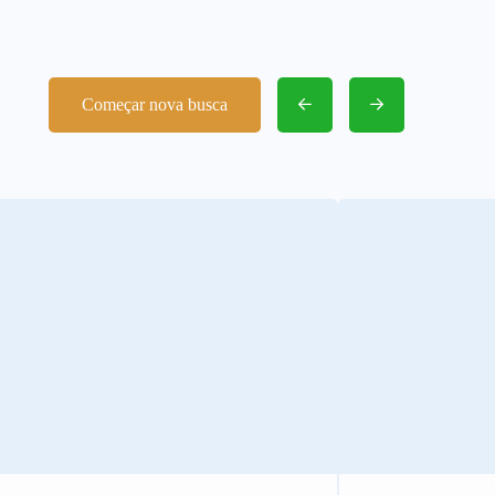
Começar nova busca