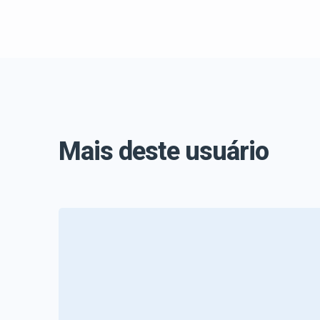
Mais deste usuário