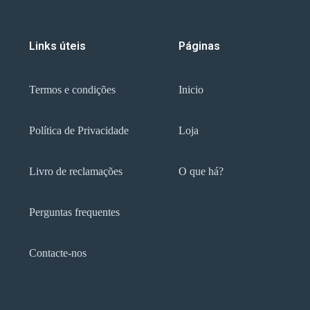
Links úteis
Páginas
Termos e condições
Inicio
Política de Privacidade
Loja
Livro de reclamações
O que há?
Perguntas frequentes
Contacte-nos