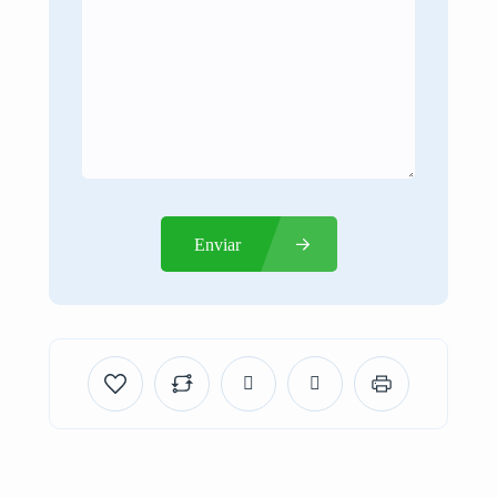
Enviar