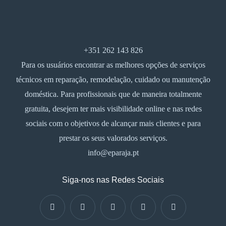
+351 262 143 826
Para os usuários encontrar as melhores opções de serviços
técnicos em reparação, remodelação, cuidado ou manutenção
doméstica. Para profissionais que de maneira totalmente
gratuita, desejem ter mais visibilidade online e nas redes
sociais com o objetivos de alcançar mais clientes e para
prestar os seus valorados serviços.
info@eparaja.pt
Siga-nos nas Redes Sociais