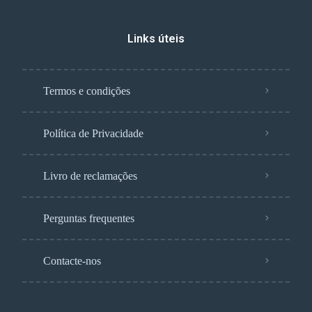
Links úteis
Termos e condições
Política de Privacidade
Livro de reclamações
Perguntas frequentes
Contacte-nos