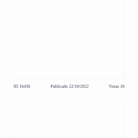
ID 16436
Publicado 22/10/2022
Vistas 18