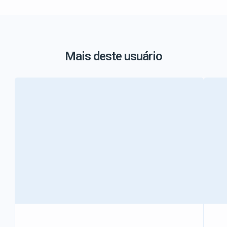
Mais deste usuário