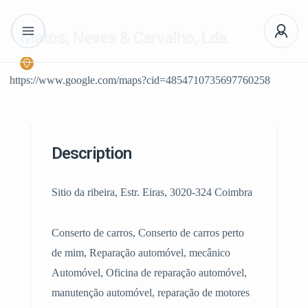
Matos, Neves & Carvalho, Lda.
https://www.google.com/maps?cid=4854710735697760258
Description
Sitio da ribeira, Estr. Eiras, 3020-324 Coimbra
Conserto de carros, Conserto de carros perto
de mim, Reparação automóvel, mecânico
Automóvel, Oficina de reparação automóvel,
manutenção automóvel, reparação de motores